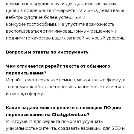
вам мощное орудие в руки для достижения ваших
целей в сфере контент-маркетинга и SEO, делая ваше
веб-присутствие более успешным и
конкурентоспособным. Не упустите возможность
воспользоваться этим инновационным решением и
поднимите качество ваших записей на новый уровень.
Вопросы и ответы по инструменту
Чем отличается рерайт текста от обычного
переписывания?
Рерайт текста сохраняет смысл, меняя только форму, в
то время как обычное переписывание может изменять
и смысл, и форму.
Какие задачи можно решить с помощью ПО для
переписывания на Chatgptweb.ru?
Инструмент для рерайта помогает улучшать
уникальность контента, создавать вариации для SEO и