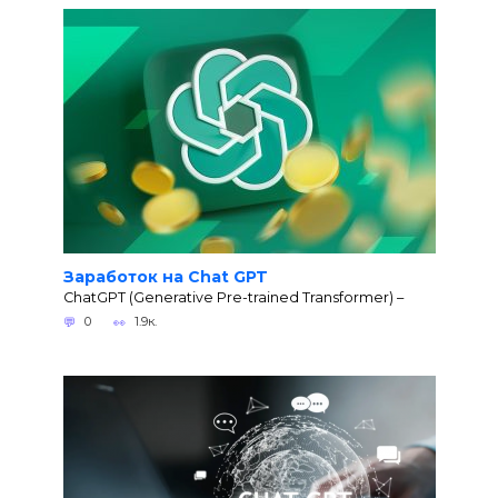
Заработок на Chat GPT
ChatGPT (Generative Pre-trained Transformer) –
0
1.9к.