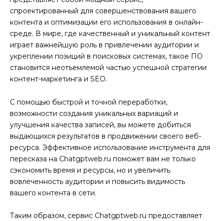
спроектированный для совершенствования вашего
контента и оптимизации его использования в онлайн-
среде. В мире, где качественный и уникальный контент
играет важнейшую роль в привлечении аудитории и
укреплении позиций в поисковых системах, такое ПО
становится неотъемлемой частью успешной стратегии
контент-маркетинга и SEO.
С помощью быстрой и точной переработки,
возможности создания уникальных вариаций и
улучшения качества записей, вы можете добиться
выдающихся результатов в продвижении своего веб-
ресурса. Эффективное использование инструмента для
пересказа на Chatgptweb.ru поможет вам не только
сэкономить время и ресурсы, но и увеличить
вовлеченность аудитории и повысить видимость
вашего контента в сети.
Таким образом, сервис Chatgptweb.ru предоставляет