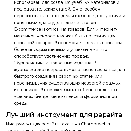
использован для создания учебных материалов и
исследовательских статей. Он способен
переписывать тексты, делая их более доступными и
понятными для студентов и читателей.
E-commerce и описания товаров. Для интернет-
магазинов нейросеть может быть полезным для
описаний товаров. Это помогает сделать описания
более информативными и уникальными, что
способствует увеличению продаж.
Журналистика и новостные издания. В
журналистике нейросеть может использоваться для
быстрого создания новостных статей или
переписывания существующих новостей с разных
источников. Это может быть особенно полезно в
условиях быстро меняющейся информационной
среды.
Лучший инструмент для рерайта
Инструмент для рерайта текста на Chatgptweb.ru
представляет собой мощный сервис,