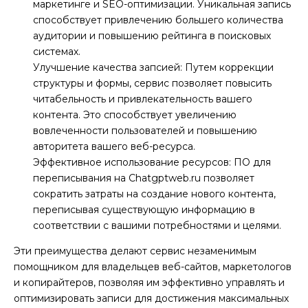
маркетинге и SEO-оптимизации. Уникальная запись
способствует привлечению большего количества
аудитории и повышению рейтинга в поисковых
системах.
Улучшение качества запсией: Путем коррекции
структуры и формы, сервис позволяет повысить
читабельность и привлекательность вашего
контента. Это способствует увеличению
вовлеченности пользователей и повышению
авторитета вашего веб-ресурса.
Эффективное использование ресурсов: ПО для
переписывания на Chatgptweb.ru позволяет
сократить затраты на создание нового контента,
переписывая существующую информацию в
соответствии с вашими потребностями и целями.
Эти преимущества делают сервис незаменимым
помощником для владельцев веб-сайтов, маркетологов
и копирайтеров, позволяя им эффективно управлять и
оптимизировать записи для достижения максимальных