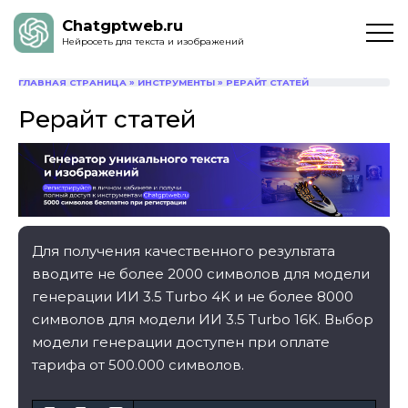
Chatgptweb.ru
Нейросеть для текста и изображений
ГЛАВНАЯ СТРАНИЦА
»
ИНСТРУМЕНТЫ
»
РЕРАЙТ СТАТЕЙ
Рерайт статей
Для получения качественного результата
вводите не более 2000 символов для модели
генерации ИИ 3.5 Turbo 4K и не более 8000
символов для модели ИИ 3.5 Turbo 16K. Выбор
модели генерации доступен при оплате
тарифа от 500.000 символов.