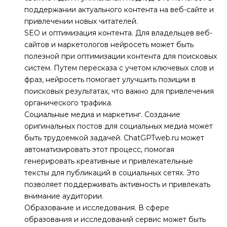
поддержании актуального контента на веб-сайте и
привлечении новых читателей.
SEO и оптимизация контента. Для владельцев веб-
сайтов и маркетологов нейросеть может быть
полезной при оптимизации контента для поисковых
систем. Путем пересказа с учетом ключевых слов и
фраз, нейросеть помогает улучшить позиции в
поисковых результатах, что важно для привлечения
органического трафика.
Социальные медиа и маркетинг. Создание
оригинальных постов для социальных медиа может
быть трудоемкой задачей. ChatGPTweb.ru может
автоматизировать этот процесс, помогая
генерировать креативные и привлекательные
тексты для публикаций в социальных сетях. Это
позволяет поддерживать активность и привлекать
внимание аудитории.
Образование и исследования. В сфере
образования и исследований сервис может быть