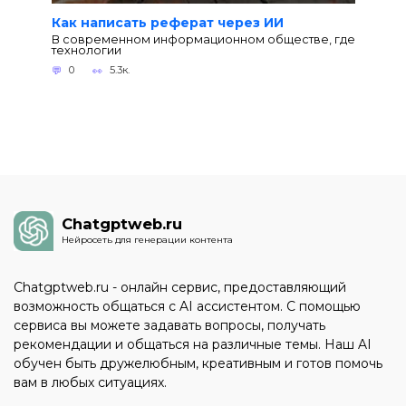
Как написать реферат через ИИ
В современном информационном обществе, где
технологии
0
5.3к.
Chatgptweb.ru
Нейросеть для генерации контента
Chatgptweb.ru - онлайн сервис, предоставляющий
возможность общаться с AI ассистентом. С помощью
сервиса вы можете задавать вопросы, получать
рекомендации и общаться на различные темы. Наш AI
обучен быть дружелюбным, креативным и готов помочь
вам в любых ситуациях.