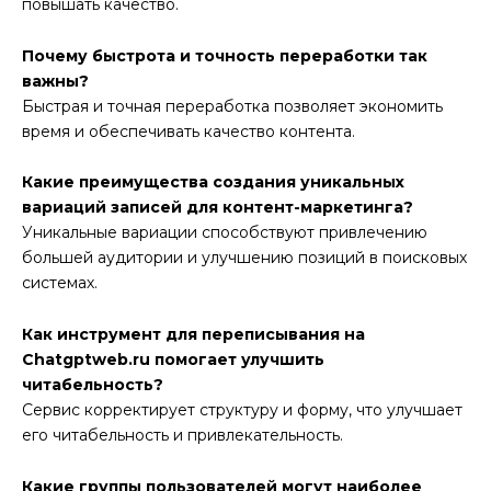
повышать качество.
Почему быстрота и точность переработки так
важны?
Быстрая и точная переработка позволяет экономить
время и обеспечивать качество контента.
Какие преимущества создания уникальных
вариаций записей для контент-маркетинга?
Уникальные вариации способствуют привлечению
большей аудитории и улучшению позиций в поисковых
системах.
Как инструмент для переписывания на
Chatgptweb.ru помогает улучшить
читабельность?
Сервис корректирует структуру и форму, что улучшает
его читабельность и привлекательность.
Какие группы пользователей могут наиболее