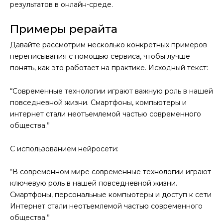
результатов в онлайн-среде.
Примеры рерайта
Давайте рассмотрим несколько конкретных примеров
переписывания с помощью сервиса, чтобы лучше
понять, как это работает на практике. Исходный текст:
“Современные технологии играют важную роль в нашей
повседневной жизни. Смартфоны, компьютеры и
интернет стали неотъемлемой частью современного
общества.”
С использованием нейросети:
“В современном мире современные технологии играют
ключевую роль в нашей повседневной жизни.
Смартфоны, персональные компьютеры и доступ к сети
Интернет стали неотъемлемой частью современного
общества.”