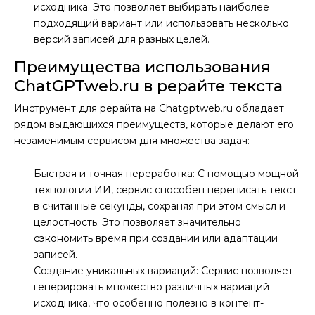
исходника. Это позволяет выбирать наиболее
подходящий вариант или использовать несколько
версий записей для разных целей.
Преимущества использования
ChatGPTweb.ru в рерайте текста
Инструмент для рерайта на Chatgptweb.ru обладает
рядом выдающихся преимуществ, которые делают его
незаменимым сервисом для множества задач:
Быстрая и точная переработка: С помощью мощной
технологии ИИ, сервис способен переписать текст
в считанные секунды, сохраняя при этом смысл и
целостность. Это позволяет значительно
сэкономить время при создании или адаптации
записей.
Создание уникальных вариаций: Сервис позволяет
генерировать множество различных вариаций
исходника, что особенно полезно в контент-