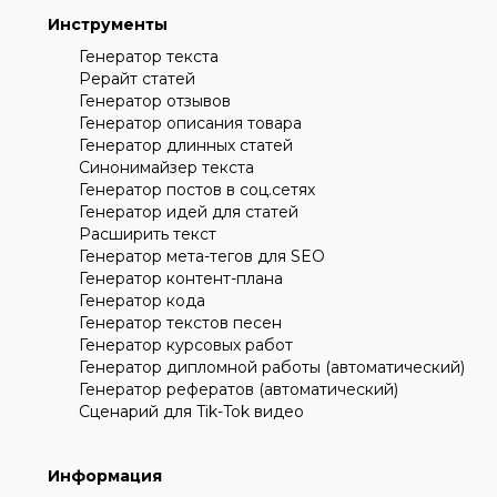
Инструменты
Генератор текста
Рерайт статей
Генератор отзывов
Генератор описания товара
Генератор длинных статей
Синонимайзер текста
Генератор постов в соц.сетях
Генератор идей для статей
Расширить текст
Генератор мета-тегов для SEO
Генератор контент-плана
Генератор кода
Генератор текстов песен
Генератор курсовых работ
Генератор дипломной работы (автоматический)
Генератор рефератов (автоматический)
Сценарий для Tik-Tok видео
Информация