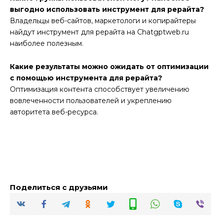
выгодно использовать инструмент для рерайта?
Владельцы веб-сайтов, маркетологи и копирайтеры
найдут инструмент для рерайта на Chatgptweb.ru
наиболее полезным.
Какие результаты можно ожидать от оптимизации
с помощью инструмента для рерайта?
Оптимизация контента способствует увеличению
вовлеченности пользователей и укреплению
авторитета веб-ресурса.
Поделиться с друзьями