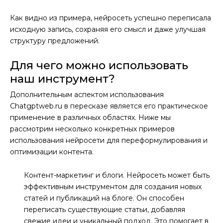
Как видно из примера, нейросеть успешно переписала
исходную запись, сохраняя его смысл и даже улучшая
структуру предложений.
Для чего можно использовать
наш инструмент?
Дополнительным аспектом использования
Chatgptweb.ru в пересказе является его практическое
применение в различных областях. Ниже мы
рассмотрим несколько конкретных примеров
использования нейросети для переформулирования и
оптимизации контента.
Контент-маркетинг и блоги. Нейросеть может быть
эффективным инструментом для создания новых
статей и публикаций на блоге. Он способен
переписать существующие статьи, добавляя
свежие идеи и уникальный подход. Это помогает в