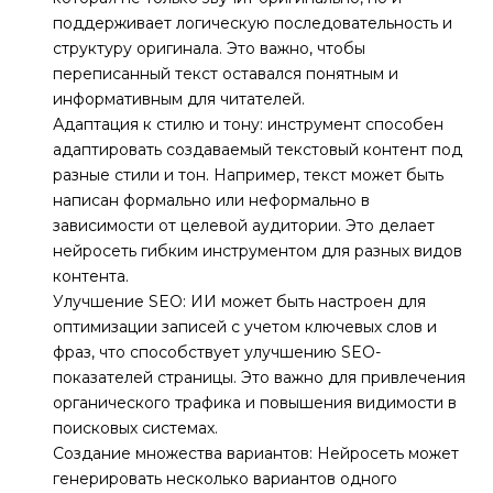
поддерживает логическую последовательность и
структуру оригинала. Это важно, чтобы
переписанный текст оставался понятным и
информативным для читателей.
Адаптация к стилю и тону: инструмент способен
адаптировать создаваемый текстовый контент под
разные стили и тон. Например, текст может быть
написан формально или неформально в
зависимости от целевой аудитории. Это делает
нейросеть гибким инструментом для разных видов
контента.
Улучшение SEO: ИИ может быть настроен для
оптимизации записей с учетом ключевых слов и
фраз, что способствует улучшению SEO-
показателей страницы. Это важно для привлечения
органического трафика и повышения видимости в
поисковых системах.
Создание множества вариантов: Нейросеть может
генерировать несколько вариантов одного