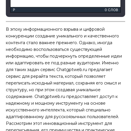
P
0 СЛОВ
В эпоху информационного взрыва и цифровой
конкуренции создание уникального и качественного
контента стало важнее прежнего. Однако, иногда
необходимо воспользоваться существующей
информацию, чтобы подчеркнуть определенные идеи
или адаптировать ее под разные аудитории. Именно
для таких задач сервис Chatgptweb.ru предлагает
сервис для рерайта текста, который позволяет
переписать исходный материал, сохраняя его смысл и
структуру, но при этом создавая уникальное
содержание. Chatgptweb.ru предоставляет доступ к
надежному и мощному инструменту на основе
искусственного интеллекта, который специально
адаптированному для русскоязычных пользователей.
Рассмотрим этот инновационный инструмент для
переписывания, его преимущества и практические