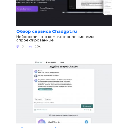
Обзор сервиса Chadgpt.ru
Нейросети – это компьютерные системы,
спроектированные
0
3.5к.