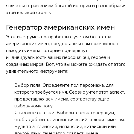
является отражением богатой истории и разнообразия
этой великой страны.
Генератор американских имен
Этот инструмент разработан с учетом богатства
американских имен, предоставляя вам возможность
находить имена, которые подчеркнут
индивидуальность ваших персонажей, героев и
созданных миров. Вот, что вы можете ожидать от этого
удивительного инструмента:
Выбор пола: Определите пол персонажа, для
которого требуется имя. Сервис учтет этот аспект,
предоставляя вам имена, соответствующие
выбранному полу.
Языковые оттенки: Выберите язык генерации,
чтобы добавить лингвистический колорит именам.
Будь то английский, испанский, китайский или
другой язык, генератор создаст имена,