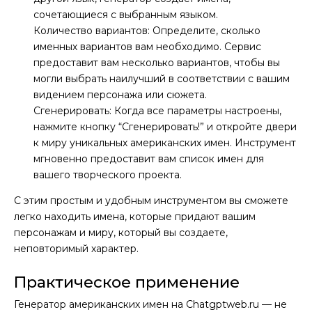
сочетающиеся с выбранным языком.
Количество вариантов: Определите, сколько
именных вариантов вам необходимо. Сервис
предоставит вам несколько вариантов, чтобы вы
могли выбрать наилучший в соответствии с вашим
видением персонажа или сюжета.
Сгенерировать: Когда все параметры настроены,
нажмите кнопку “Сгенерировать!” и откройте двери
к миру уникальных американских имен. Инструмент
мгновенно предоставит вам список имен для
вашего творческого проекта.
С этим простым и удобным инструментом вы сможете
легко находить имена, которые придают вашим
персонажам и миру, который вы создаете,
неповторимый характер.
Практическое применение
Генератор американских имен на Chatgptweb.ru — не