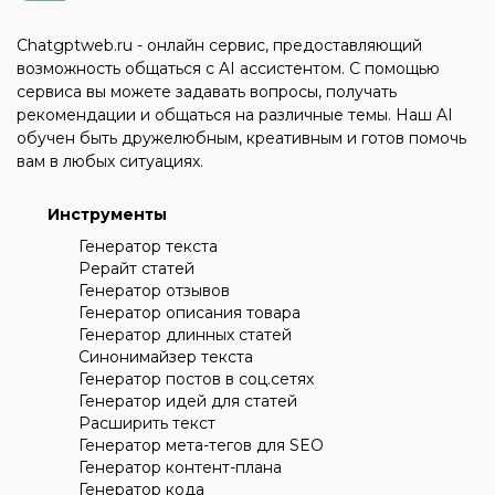
Chatgptweb.ru - онлайн сервис, предоставляющий
возможность общаться с AI ассистентом. С помощью
сервиса вы можете задавать вопросы, получать
рекомендации и общаться на различные темы. Наш AI
обучен быть дружелюбным, креативным и готов помочь
вам в любых ситуациях.
Инструменты
Генератор текста
Рерайт статей
Генератор отзывов
Генератор описания товара
Генератор длинных статей
Синонимайзер текста
Генератор постов в соц.сетях
Генератор идей для статей
Расширить текст
Генератор мета-тегов для SEO
Генератор контент-плана
Генератор кода