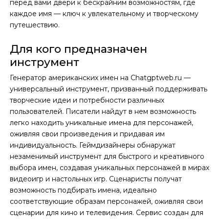
перед вами двери к бескрайним возможностям, где
каждое имя — ключ к увлекательному и творческому
путешествию.
Для кого предназначен
инструмент
Генератор американских имен на Chatgptweb.ru —
универсальный инструмент, призванный поддерживать
творческие идеи и потребности различных
пользователей. Писатели найдут в нем возможность
легко находить уникальные имена для персонажей,
оживляя свои произведения и придавая им
индивидуальность. Геймдизайнеры обнаружат
незаменимый инструмент для быстрого и креативного
выбора имен, создавая уникальных персонажей в мирах
видеоигр и настольных игр. Сценаристы получат
возможность подбирать имена, идеально
соответствующие образам персонажей, оживляя свои
сценарии для кино и телевидения. Сервис создан для