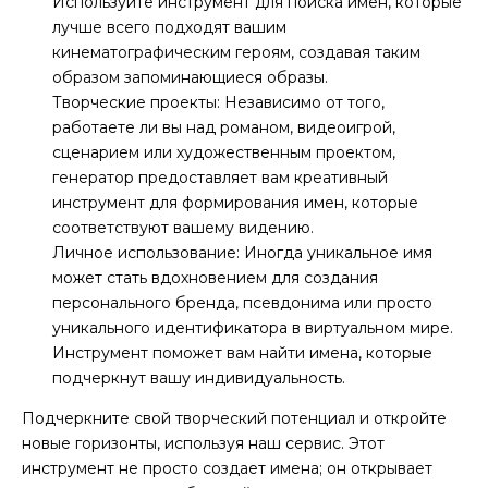
Используйте инструмент для поиска имен, которые
лучше всего подходят вашим
кинематографическим героям, создавая таким
образом запоминающиеся образы.
Творческие проекты: Независимо от того,
работаете ли вы над романом, видеоигрой,
сценарием или художественным проектом,
генератор предоставляет вам креативный
инструмент для формирования имен, которые
соответствуют вашему видению.
Личное использование: Иногда уникальное имя
может стать вдохновением для создания
персонального бренда, псевдонима или просто
уникального идентификатора в виртуальном мире.
Инструмент поможет вам найти имена, которые
подчеркнут вашу индивидуальность.
Подчеркните свой творческий потенциал и откройте
новые горизонты, используя наш сервис. Этот
инструмент не просто создает имена; он открывает