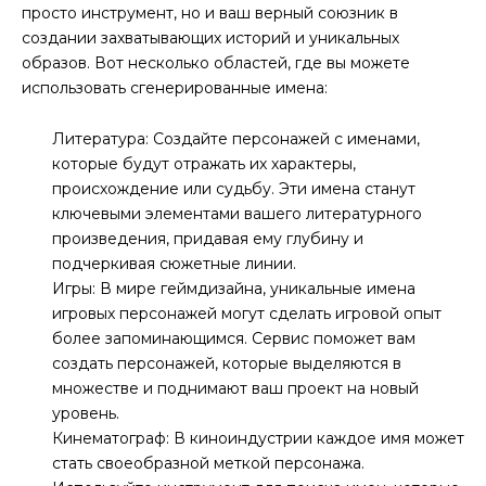
просто инструмент, но и ваш верный союзник в
создании захватывающих историй и уникальных
образов. Вот несколько областей, где вы можете
использовать сгенерированные имена:
Литература: Создайте персонажей с именами,
которые будут отражать их характеры,
происхождение или судьбу. Эти имена станут
ключевыми элементами вашего литературного
произведения, придавая ему глубину и
подчеркивая сюжетные линии.
Игры: В мире геймдизайна, уникальные имена
игровых персонажей могут сделать игровой опыт
более запоминающимся. Сервис поможет вам
создать персонажей, которые выделяются в
множестве и поднимают ваш проект на новый
уровень.
Кинематограф: В киноиндустрии каждое имя может
стать своеобразной меткой персонажа.