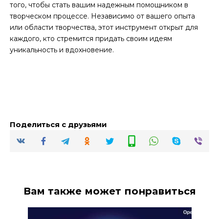
того, чтобы стать вашим надежным помощником в
творческом процессе. Независимо от вашего опыта
или области творчества, этот инструмент открыт для
каждого, кто стремится придать своим идеям
уникальность и вдохновение.
Поделиться с друзьями
Вам также может понравиться