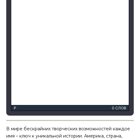
P
0 СЛОВ
В мире бескрайних творческих возможностей каждое
имя – ключ к уникальной истории. Америка, страна,