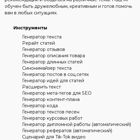
обучен быть дружелюбным, креативным и готов помочь
вам в любых ситуациях.
Инструменты
Генератор текста
Рерайт статей
Генератор отзывов
Генератор описания товара
Генератор длинных статей
Синонимайзер текста
Генератор постов в соц.сетях
Генератор идей для статей
Расширить текст
Генератор мета-тегов для SEO
Генератор контент-плана
Генератор кода
Генератор текстов песен
Генератор курсовых работ
Генератор дипломной работы (автоматический)
Генератор рефератов (автоматический)
Сценарий для Tik-Tok видео