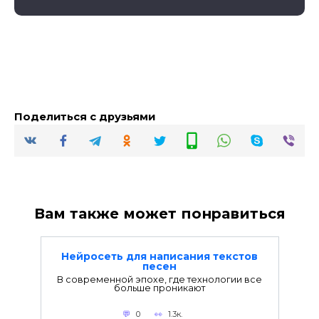
Поделиться с друзьями
Вам также может понравиться
Нейросеть для написания текстов
песен
В современной эпохе, где технологии все
больше проникают
0
1.3к.