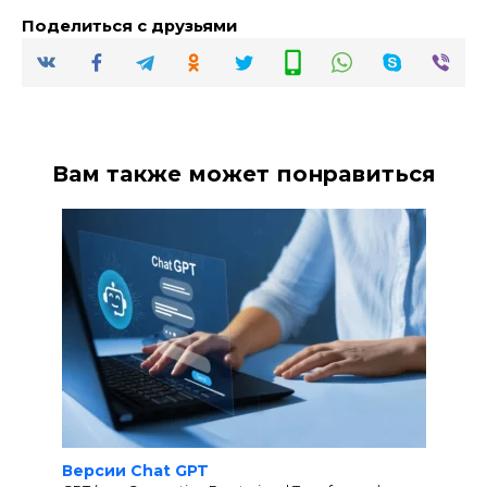
Поделиться с друзьями
Вам также может понравиться
Версии Chat GPT