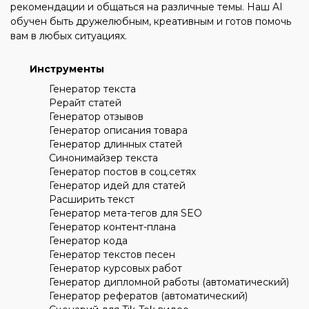
рекомендации и общаться на различные темы. Наш AI
обучен быть дружелюбным, креативным и готов помочь
вам в любых ситуациях.
Инструменты
Генератор текста
Рерайт статей
Генератор отзывов
Генератор описания товара
Генератор длинных статей
Синонимайзер текста
Генератор постов в соц.сетях
Генератор идей для статей
Расширить текст
Генератор мета-тегов для SEO
Генератор контент-плана
Генератор кода
Генератор текстов песен
Генератор курсовых работ
Генератор дипломной работы (автоматический)
Генератор рефератов (автоматический)