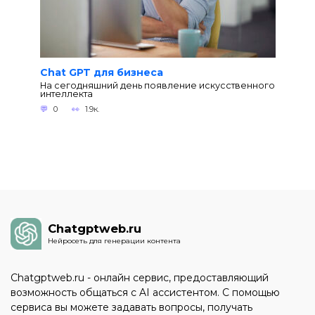
Chat GPT для бизнеса
На сегодняшний день появление искусственного
интеллекта
0
1.9к.
Chatgptweb.ru
Нейросеть для генерации контента
Chatgptweb.ru - онлайн сервис, предоставляющий
возможность общаться с AI ассистентом. С помощью
сервиса вы можете задавать вопросы, получать