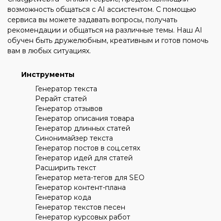
возможность общаться с AI ассистентом. С помощью
сервиса вы можете задавать вопросы, получать
рекомендации и общаться на различные темы. Наш AI
обучен быть дружелюбным, креативным и готов помочь
вам в любых ситуациях.
Инструменты
Генератор текста
Рерайт статей
Генератор отзывов
Генератор описания товара
Генератор длинных статей
Синонимайзер текста
Генератор постов в соц.сетях
Генератор идей для статей
Расширить текст
Генератор мета-тегов для SEO
Генератор контент-плана
Генератор кода
Генератор текстов песен
Генератор курсовых работ