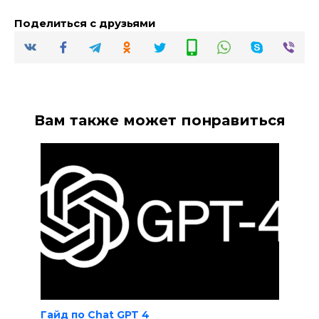
Поделиться с друзьями
Вам также может понравиться
Гайд по Chat GPT 4