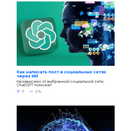
Как написать пост в социальных сетях
через ИИ
Независимо от выбранной социальной сети,
ChatGPT поможет
0
2.1к.