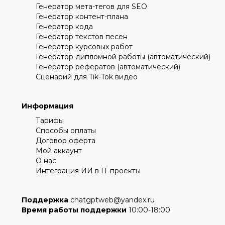
Генератор мета-тегов для SEO
Генератор контент-плана
Генератор кода
Генератор текстов песен
Генератор курсовых работ
Генератор дипломной работы (автоматический)
Генератор рефератов (автоматический)
Сценарий для Tik-Tok видео
Информация
Тарифы
Способы оплаты
Договор оферта
Мой аккаунт
О нас
Интеграция ИИ в IT-проекты
Поддержка
chatgptweb@yandex.ru
Время работы поддержки
10:00-18:00