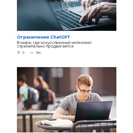
Ограничения ChatGPT
В мире, где искусственный интеллект
стремительно продвигается
0
16к.