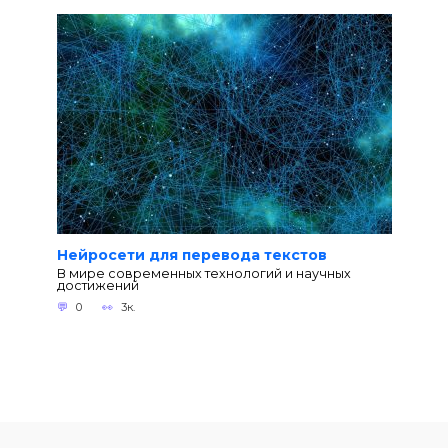
Нейросети для перевода текстов
В мире современных технологий и научных
достижений
0
3к.