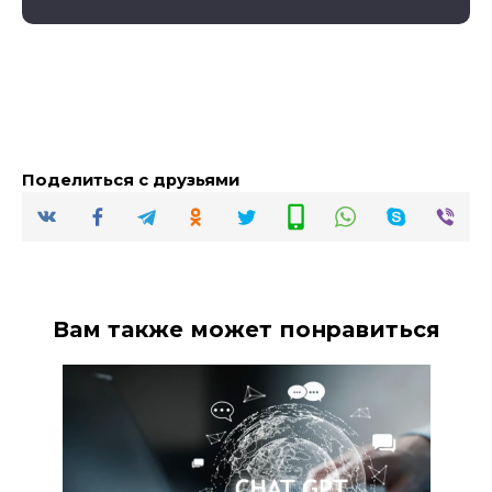
Поделиться с друзьями
Вам также может понравиться