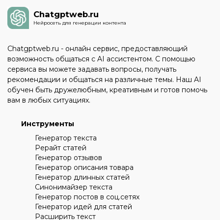
Chatgptweb.ru
Нейросеть для генерации контента
Chatgptweb.ru - онлайн сервис, предоставляющий
возможность общаться с AI ассистентом. С помощью
сервиса вы можете задавать вопросы, получать
рекомендации и общаться на различные темы. Наш AI
обучен быть дружелюбным, креативным и готов помочь
вам в любых ситуациях.
Инструменты
Генератор текста
Рерайт статей
Генератор отзывов
Генератор описания товара
Генератор длинных статей
Синонимайзер текста
Генератор постов в соц.сетях
Генератор идей для статей
Расширить текст