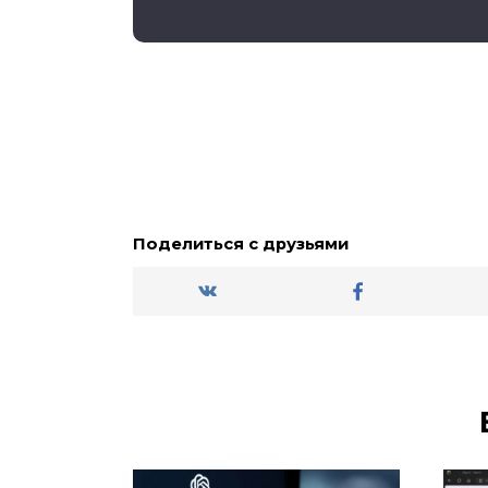
Поделиться с друзьями