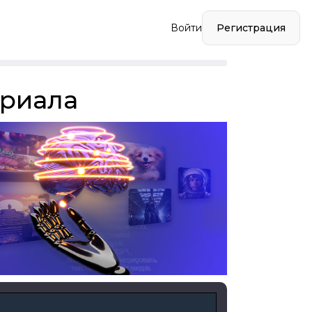
Регистрация
Войти
ериала