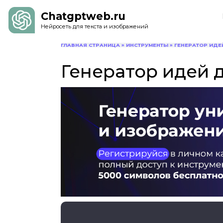
Chatgptweb.ru
Нейросеть для текста и изображений
ГЛАВНАЯ СТРАНИЦА
»
ИНСТРУМЕНТЫ
»
ГЕНЕРАТОР ИДЕ
Генератор идей 