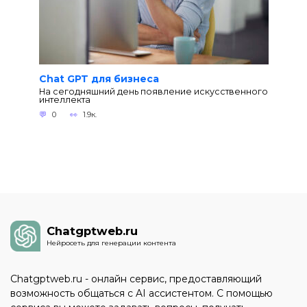
Chat GPT для бизнеса
На сегодняшний день появление искусственного
интеллекта
0
1.9к.
Chatgptweb.ru
Нейросеть для генерации контента
Chatgptweb.ru - онлайн сервис, предоставляющий
возможность общаться с AI ассистентом. С помощью