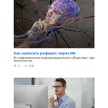
Как написать реферат через ИИ
В современном информационном обществе, где
технологии
0
5.3к.