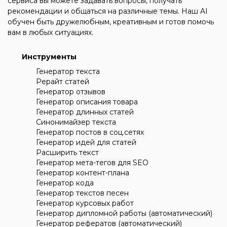
сервиса вы можете задавать вопросы, получать
рекомендации и общаться на различные темы. Наш AI
обучен быть дружелюбным, креативным и готов помочь
вам в любых ситуациях.
Инструменты
Генератор текста
Рерайт статей
Генератор отзывов
Генератор описания товара
Генератор длинных статей
Синонимайзер текста
Генератор постов в соц.сетях
Генератор идей для статей
Расширить текст
Генератор мета-тегов для SEO
Генератор контент-плана
Генератор кода
Генератор текстов песен
Генератор курсовых работ
Генератор дипломной работы (автоматический)
Генератор рефератов (автоматический)