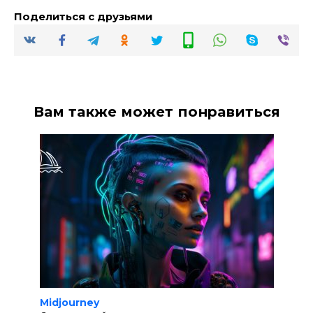
Поделиться с друзьями
Вам также может понравиться
Midjourney