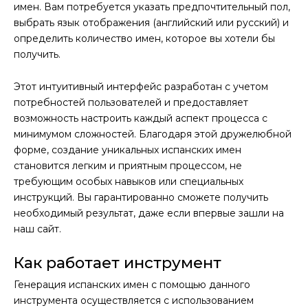
имен. Вам потребуется указать предпочтительный пол,
выбрать язык отображения (английский или русский) и
определить количество имен, которое вы хотели бы
получить.
Этот интуитивный интерфейс разработан с учетом
потребностей пользователей и предоставляет
возможность настроить каждый аспект процесса с
минимумом сложностей. Благодаря этой дружелюбной
форме, создание уникальных испанских имен
становится легким и приятным процессом, не
требующим особых навыков или специальных
инструкций. Вы гарантированно сможете получить
необходимый результат, даже если впервые зашли на
наш сайт.
Как работает инструмент
Генерация испанских имен с помощью данного
инструмента осуществляется с использованием