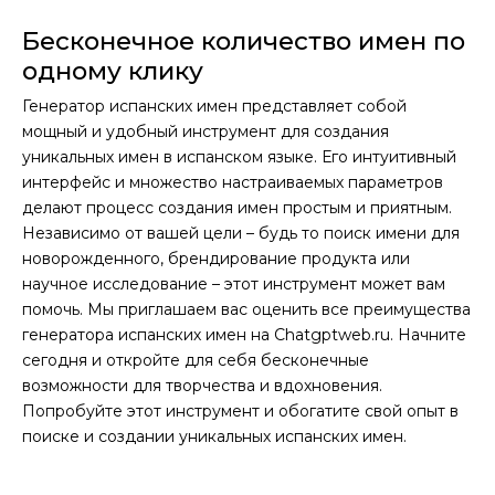
Бесконечное количество имен по
одному клику
Генератор испанских имен представляет собой
мощный и удобный инструмент для создания
уникальных имен в испанском языке. Его интуитивный
интерфейс и множество настраиваемых параметров
делают процесс создания имен простым и приятным.
Независимо от вашей цели – будь то поиск имени для
новорожденного, брендирование продукта или
научное исследование – этот инструмент может вам
помочь. Мы приглашаем вас оценить все преимущества
генератора испанских имен на Chatgptweb.ru. Начните
сегодня и откройте для себя бесконечные
возможности для творчества и вдохновения.
Попробуйте этот инструмент и обогатите свой опыт в
поиске и создании уникальных испанских имен.