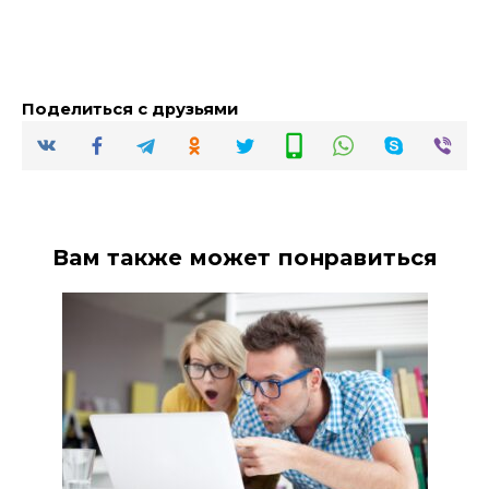
Поделиться с друзьями
Вам также может понравиться