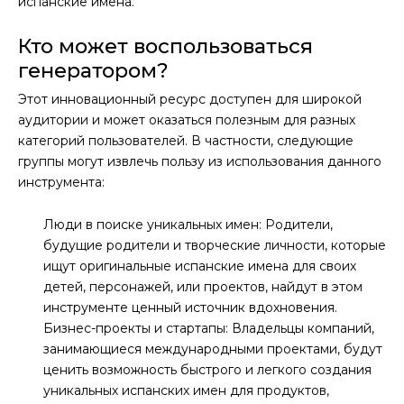
испанские имена.
Кто может воспользоваться
генератором?
Этот инновационный ресурс доступен для широкой
аудитории и может оказаться полезным для разных
категорий пользователей. В частности, следующие
группы могут извлечь пользу из использования данного
инструмента:
Люди в поиске уникальных имен: Родители,
будущие родители и творческие личности, которые
ищут оригинальные испанские имена для своих
детей, персонажей, или проектов, найдут в этом
инструменте ценный источник вдохновения.
Бизнес-проекты и стартапы: Владельцы компаний,
занимающиеся международными проектами, будут
ценить возможность быстрого и легкого создания
уникальных испанских имен для продуктов,