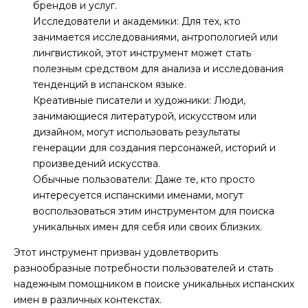
брендов и услуг.
Исследователи и академики: Для тех, кто
занимается исследованиями, антропологией или
лингвистикой, этот инструмент может стать
полезным средством для анализа и исследования
тенденций в испанском языке.
Креативные писатели и художники: Люди,
занимающиеся литературой, искусством или
дизайном, могут использовать результаты
генерации для создания персонажей, историй и
произведений искусства.
Обычные пользователи: Даже те, кто просто
интересуется испанскими именами, могут
воспользоваться этим инструментом для поиска
уникальных имен для себя или своих близких.
Этот инструмент призван удовлетворить
разнообразные потребности пользователей и стать
надежным помощником в поиске уникальных испанских
имен в различных контекстах.