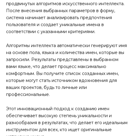
продвинутых алгоритмов искусственного интеллекта.
После внесения выбранных параметров в форму,
система начинает анализировать предпочтения
пользователя и создает уникальные имена в
соответствии с указанными критериями.
Алгоритмы интеллекта автоматически генерируют имя
на основе пола, языка и количества имен, которые вы
запросили. Результаты представлены в выбранном
вами языке, что делает процесс максимально
комфортным. Вы получите список созданных имен,
которые могут стать источником вдохновения для
ваших проектов, будь то личные или
профессиональные.
Этот инновационный подход к созданию имен
обеспечивает высокую степень уникальности и
разнообразия в результатах, что делает его идеальным
инструментом для всех, кто ищет оригинальные