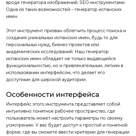
вроде генератора изображений, SEO-инструментами.
Одна из таких возможностей – генератор испанских
имен.
Этот инструмент призван облегчить процесс поиска и
создания уникальных испанских имен, будь то для
персональных нужд, бизнес-проектов или
академических исследований. Наш генератор
испанских имен обладает не только выдающейся
функциональностью, но и привлекательным, легким в
использовании интерфейсом, что делает его
доступным для широкой аудитории.
Особенности интерфейса
Интерфейс этого инструмента представляет собой
интуитивно понятное рабочее пространство, где
пользователь может настроить параметры по своему
усмотрению. У вас будет доступ к простой и понятной
форме, где вы сможете ввести критерии для генерации