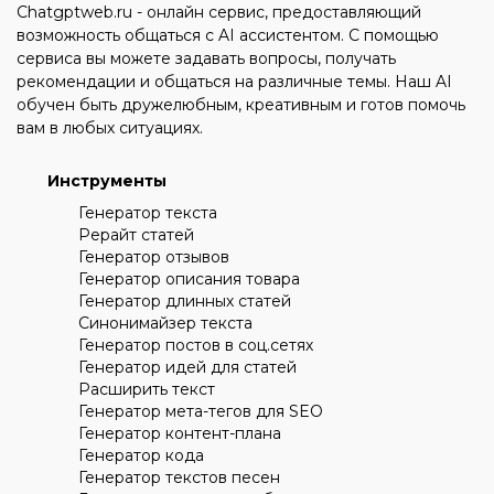
Chatgptweb.ru - онлайн сервис, предоставляющий
возможность общаться с AI ассистентом. С помощью
сервиса вы можете задавать вопросы, получать
рекомендации и общаться на различные темы. Наш AI
обучен быть дружелюбным, креативным и готов помочь
вам в любых ситуациях.
Инструменты
Генератор текста
Рерайт статей
Генератор отзывов
Генератор описания товара
Генератор длинных статей
Синонимайзер текста
Генератор постов в соц.сетях
Генератор идей для статей
Расширить текст
Генератор мета-тегов для SEO
Генератор контент-плана
Генератор кода
Генератор текстов песен