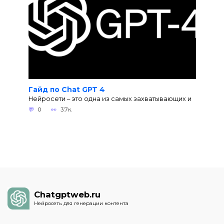
Гайд по Chat GPT 4
Нейросети – это одна из самых захватывающих и
0
3.7к.
Chatgptweb.ru
Нейросеть для генерации контента