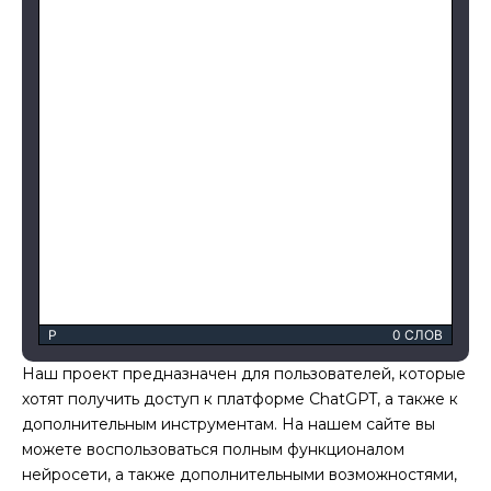
P
0 СЛОВ
Наш проект предназначен для пользователей, которые
хотят получить доступ к платформе ChatGPT, а также к
дополнительным инструментам. На нашем сайте вы
можете воспользоваться полным функционалом
нейросети, а также дополнительными возможностями,