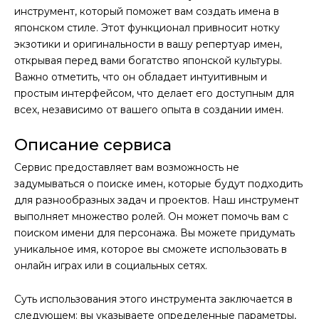
инструмент, который поможет вам создать имена в
японском стиле. Этот функционал привносит нотку
экзотики и оригинальности в вашу репертуар имен,
открывая перед вами богатство японской культуры.
Важно отметить, что он обладает интуитивным и
простым интерфейсом, что делает его доступным для
всех, независимо от вашего опыта в создании имен.
Описание сервиса
Сервис предоставляет вам возможность не
задумываться о поиске имен, которые будут подходить
для разнообразных задач и проектов. Наш инструмент
выполняет множество ролей. Он может помочь вам с
поиском имени для персонажа. Вы можете придумать
уникальное имя, которое вы сможете использовать в
онлайн играх или в социальных сетях.
Суть использования этого инструмента заключается в
следующем: вы указываете определенные параметры,