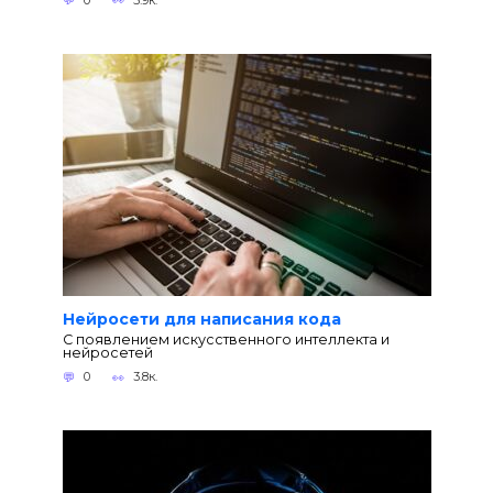
Нейросети для написания кода
С появлением искусственного интеллекта и
нейросетей
0
3.8к.