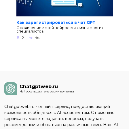
Как зарегистрироваться в чат GPT
С появлением этой нейросети жизни многих
специалистов
0
4к.
Chatgptweb.ru
Нейросеть для генерации контента
Chatgptweb.ru - онлайн сервис, предоставляющий
возможность общаться с AI ассистентом. С помощью
сервиса вы можете задавать вопросы, получать
рекомендации и общаться на различные темы. Наш AI