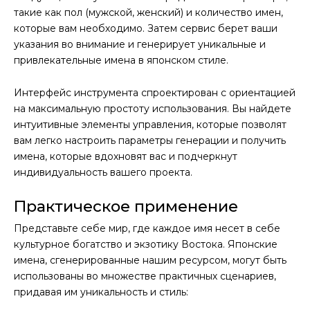
такие как пол (мужской, женский) и количество имен,
которые вам необходимо. Затем сервис берет ваши
указания во внимание и генерирует уникальные и
привлекательные имена в японском стиле.
Интерфейс инструмента спроектирован с ориентацией
на максимальную простоту использования. Вы найдете
интуитивные элементы управления, которые позволят
вам легко настроить параметры генерации и получить
имена, которые вдохновят вас и подчеркнут
индивидуальность вашего проекта.
Практическое применение
Представьте себе мир, где каждое имя несет в себе
культурное богатство и экзотику Востока. Японские
имена, сгенерированные нашим ресурсом, могут быть
использованы во множестве практичных сценариев,
придавая им уникальность и стиль: