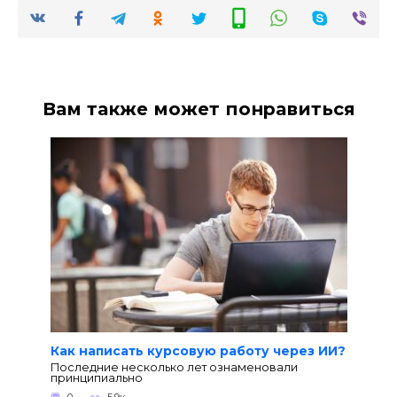
Вам также может понравиться
Как написать курсовую работу через ИИ?
Последние несколько лет ознаменовали
принципиально
0
5.9к.