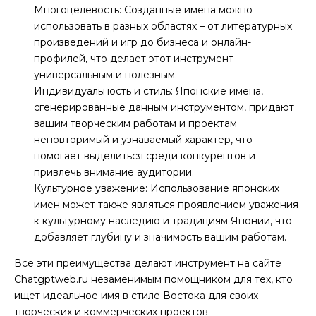
Многоцелевость: Созданные имена можно
использовать в разных областях – от литературных
произведений и игр до бизнеса и онлайн-
профилей, что делает этот инструмент
универсальным и полезным.
Индивидуальность и стиль: Японские имена,
сгенерированные данным инструментом, придают
вашим творческим работам и проектам
неповторимый и узнаваемый характер, что
помогает выделиться среди конкурентов и
привлечь внимание аудитории.
Культурное уважение: Использование японских
имен может также являться проявлением уважения
к культурному наследию и традициям Японии, что
добавляет глубину и значимость вашим работам.
Все эти преимущества делают инструмент на сайте
Chatgptweb.ru незаменимым помощником для тех, кто
ищет идеальное имя в стиле Востока для своих
творческих и коммерческих проектов.