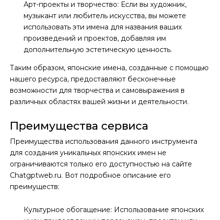
Арт-проекты и творчество: Если вы художник,
музыкант или любитель искусства, вы можете
использовать эти имена для названия ваших
произведений и проектов, добавляя им
дополнительную эстетическую ценность.
Таким образом, японские имена, созданные с помощью
нашего ресурса, предоставляют бесконечные
возможности для творчества и самовыражения в
различных областях вашей жизни и деятельности.
Преимущества сервиса
Преимущества использования данного инструмента
для создания уникальных японских имен не
ограничиваются только его доступностью на сайте
Chatgptweb.ru. Вот подробное описание его
преимуществ:
Культурное обогащение: Использование японских