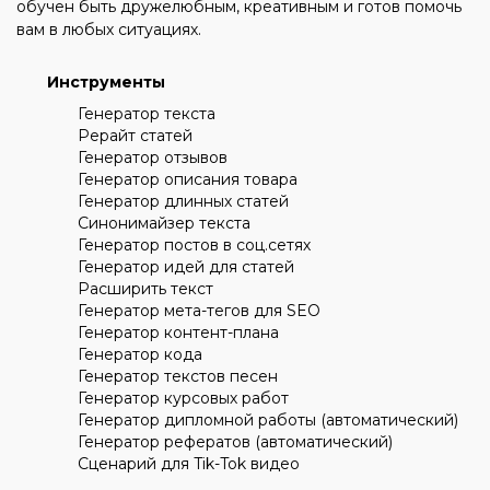
обучен быть дружелюбным, креативным и готов помочь
вам в любых ситуациях.
Инструменты
Генератор текста
Рерайт статей
Генератор отзывов
Генератор описания товара
Генератор длинных статей
Синонимайзер текста
Генератор постов в соц.сетях
Генератор идей для статей
Расширить текст
Генератор мета-тегов для SEO
Генератор контент-плана
Генератор кода
Генератор текстов песен
Генератор курсовых работ
Генератор дипломной работы (автоматический)
Генератор рефератов (автоматический)
Сценарий для Tik-Tok видео