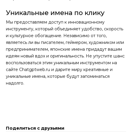
Уникальные имена по клику
Мы предоставляем доступ к инновационному
инструменту, который объединяет удобство, скорость
и культурное обогащение. Независимо от того,
являетесь ли вы писателем, геймером, художником или
предпринимателем, японские имена придадут вашим
идеям новый вдох и оригинальность. Не упустите шанс
воспользоваться этим уникальным инструментом на
сайте Chatgptweb.ru и дарите миру креативные и
уникальные имена, которые будут запоминаться
надолго.
Поделиться с друзьями