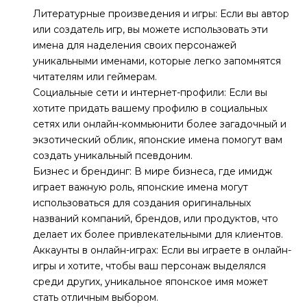
Литературные произведения и игры: Если вы автор
или создатель игр, вы можете использовать эти
имена для наделения своих персонажей
уникальными именами, которые легко запомнятся
читателям или геймерам.
Социальные сети и интернет-профили: Если вы
хотите придать вашему профилю в социальных
сетях или онлайн-коммьюнити более загадочный и
экзотический облик, японские имена помогут вам
создать уникальный псевдоним.
Бизнес и брендинг: В мире бизнеса, где имидж
играет важную роль, японские имена могут
использоваться для создания оригинальных
названий компаний, брендов, или продуктов, что
делает их более привлекательными для клиентов.
Аккаунты в онлайн-играх: Если вы играете в онлайн-
игры и хотите, чтобы ваш персонаж выделялся
среди других, уникальное японское имя может
стать отличным выбором.