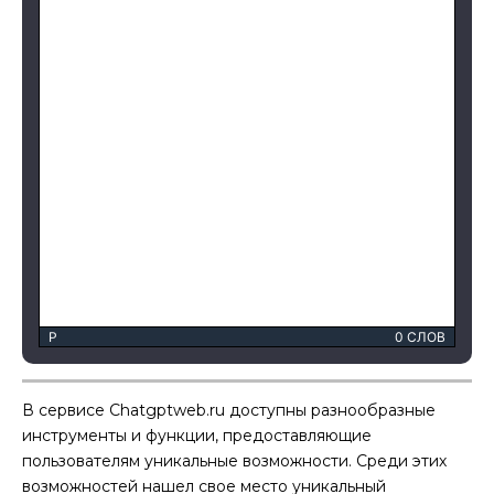
P
0 СЛОВ
В сервисе Chatgptweb.ru доступны разнообразные
инструменты и функции, предоставляющие
пользователям уникальные возможности. Среди этих
возможностей нашел свое место уникальный