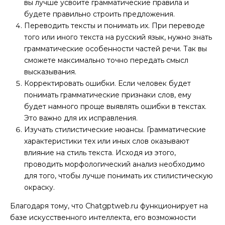
вы лучше усвоите грамматические правила и
будете правильно строить предложения.
Переводить тексты и понимать их. При переводе
того или иного текста на русский язык, нужно знать
грамматические особенности частей речи. Так вы
сможете максимально точно передать смысл
высказывания.
Корректировать ошибки. Если человек будет
понимать грамматические признаки слов, ему
будет намного проще выявлять ошибки в текстах.
Это важно для их исправления.
Изучать стилистические нюансы. Грамматические
характеристики тех или иных слов оказывают
влияние на стиль текста. Исходя из этого,
проводить морфологический анализ необходимо
для того, чтобы лучше понимать их стилистическую
окраску.
Благодаря тому, что Chatgptweb.ru функционирует на
базе искусственного интеллекта, его возможности