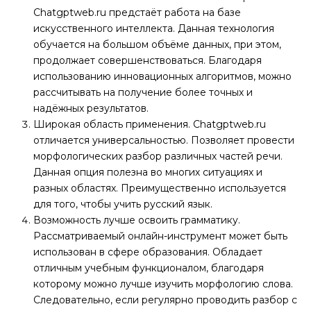
Chatgptweb.ru предстаёт работа на базе
искусственного интеллекта. Данная технология
обучается на большом объёме данных, при этом,
продолжает совершенствоваться. Благодаря
использованию инновационных алгоритмов, можно
рассчитывать на получение более точных и
надёжных результатов.
Широкая область применения. Chatgptweb.ru
отличается универсальностью. Позволяет провести
морфологических разбор различных частей речи.
Данная опция полезна во многих ситуациях и
разных областях. Преимущественно используется
для того, чтобы учить русский язык.
Возможность лучше освоить грамматику.
Рассматриваемый онлайн-инструмент может быть
использован в сфере образования. Обладает
отличным учебным функционалом, благодаря
которому можно лучше изучить морфологию слова.
Следовательно, если регулярно проводить разбор с