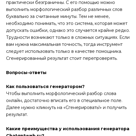
практически безграничны. С его помощью можно
выполнить морфологический разбор различных слов
буквально за считанные минуты. Тем не менее,
необходимо понимать, что это система, которая может
допускать ошибки, однако это случается крайне редко.
Трудности возникают только в сложных ситуациях. Если
вам нужна максимальная точность, тогда инструмент
следует использовать только в качестве помощника.
Сгенерированный результат стоит перепроверять.
Вопросы-ответы
Как пользоваться генератором?
Чтобы выполнить морфологический разбор слова
онлайн, достаточно вписать его в специальное поле.
Далее нужно кликнуть на «Сгенерировать!» и получить
результат.
Какие преимущества у использования генератора
Chatgptweb.ru?