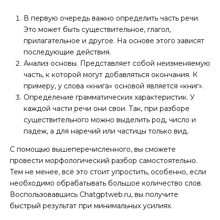
В первую очередь важно определить часть речи.
Это может быть существительное, глагол,
прилагательное и другое. На основе этого зависят
последующие действия.
Анализ основы. Представляет собой неизменяемую
часть, к которой могут добавляться окончания. К
примеру, у слова «книга» основой является «книг».
Определение грамматических характеристик. У
каждой части речи они свои. Так, при разборе
существительного можно выделить род, число и
падеж, а для наречий или частицы только вид.
С помощью вышеперечисленного, вы сможете
провести морфологический разбор самостоятельно.
Тем не менее, всё это стоит упростить, особенно, если
необходимо обрабатывать большое количество слов.
Воспользовавшись Chatgptweb.ru, вы получите
быстрый результат при минимальных усилиях.