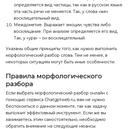
определяется вид частицы, так как в русском языке
эта часть речи не меняется. Так, у слова «же»
восклицательный вид.
Междометие. Выражает эмоции, чувства либо
восклицание. При анализе определяется его вид.
Так, у «ура» – он восклицательный.
Указаны общие принципы того, как нужно выполнить
морфологический разбор слова. Тем не менее, в
некоторых ситуациях могут быть иные особенности.
Правила морфологического
разбора
Если выбрать морфологический разбор онлайн с
помощью сервиса Chatgptweb.ru, вам не нужно
беспокоиться о данном моменте, так как задачу
выполнит эффективный инструмент. Если же вы
занимаетесь этим самостоятельно, необходимо
обратить внимание на следующие нюансы: