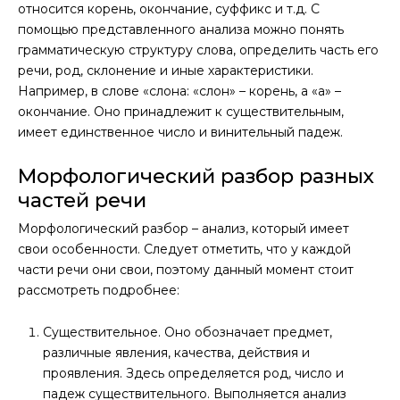
относится корень, окончание, суффикс и т.д. С
помощью представленного анализа можно понять
грамматическую структуру слова, определить часть его
речи, род, склонение и иные характеристики.
Например, в слове «слона: «слон» – корень, а «а» –
окончание. Оно принадлежит к существительным,
имеет единственное число и винительный падеж.
Морфологический разбор разных
частей речи
Морфологический разбор – анализ, который имеет
свои особенности. Следует отметить, что у каждой
части речи они свои, поэтому данный момент стоит
рассмотреть подробнее:
Существительное. Оно обозначает предмет,
различные явления, качества, действия и
проявления. Здесь определяется род, число и
падеж существительного. Выполняется анализ