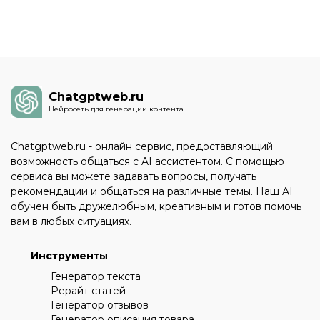
Chatgptweb.ru
Нейросеть для генерации контента
Chatgptweb.ru - онлайн сервис, предоставляющий
возможность общаться с AI ассистентом. С помощью
сервиса вы можете задавать вопросы, получать
рекомендации и общаться на различные темы. Наш AI
обучен быть дружелюбным, креативным и готов помочь
вам в любых ситуациях.
Инструменты
Генератор текста
Рерайт статей
Генератор отзывов
Генератор описания товара