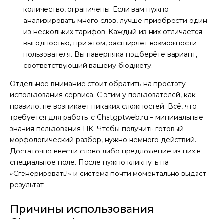
количество, ограничены. Если вам нужно
анализировать много слов, лучше приобрести один
из нескольких тарифов. Каждый из них отличается
выгодностью, при этом, расширяет возможности
пользователя. Вы наверняка подберёте вариант,
соответствующий вашему бюджету.
Отдельное внимание стоит обратить на простоту
использования сервиса. С этим у пользователей, как
правило, не возникает никаких сложностей. Всё, что
требуется для работы с Chatgptweb.ru – минимальные
знания пользования ПК. Чтобы получить готовый
морфологический разбор, нужно немного действий.
Достаточно ввести слово либо предложение из них в
специальное поле. После нужно кликнуть на
«Сгенерировать!» и система почти моментально выдаст
результат.
Причины использования