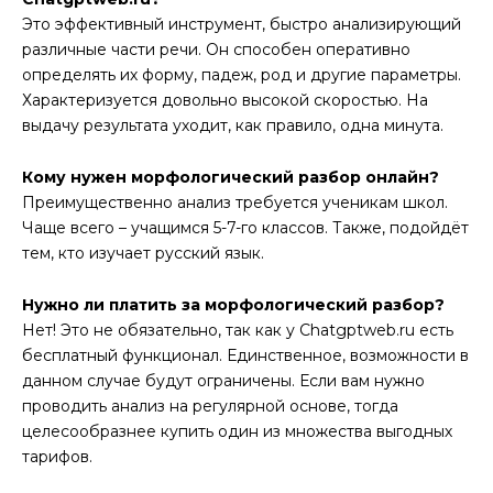
Это эффективный инструмент, быстро анализирующий
различные части речи. Он способен оперативно
определять их форму, падеж, род и другие параметры.
Характеризуется довольно высокой скоростью. На
выдачу результата уходит, как правило, одна минута.
Кому нужен морфологический разбор онлайн?
Преимущественно анализ требуется ученикам школ.
Чаще всего – учащимся 5-7-го классов. Также, подойдёт
тем, кто изучает русский язык.
Нужно ли платить за морфологический разбор?
Нет! Это не обязательно, так как у Chatgptweb.ru есть
бесплатный функционал. Единственное, возможности в
данном случае будут ограничены. Если вам нужно
проводить анализ на регулярной основе, тогда
целесообразнее купить один из множества выгодных
тарифов.