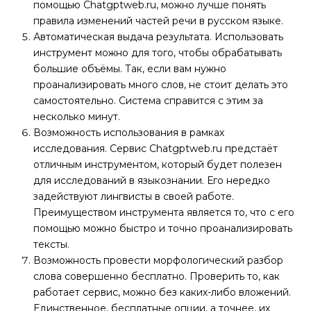
помощью Chatgptweb.ru, можно лучше понять
правила изменений частей речи в русском языке.
Автоматическая выдача результата. Использовать
инструмент можно для того, чтобы обрабатывать
большие объёмы. Так, если вам нужно
проанализировать много слов, не стоит делать это
самостоятельно. Система справится с этим за
несколько минут.
Возможность использования в рамках
исследования. Сервис Chatgptweb.ru предстаёт
отличным инструментом, который будет полезен
для исследований в языкознании. Его нередко
задействуют лингвисты в своей работе.
Преимуществом инструмента является то, что с его
помощью можно быстро и точно проанализировать
тексты.
Возможность провести морфологический разбор
слова совершенно бесплатно. Проверить то, как
работает сервис, можно без каких-либо вложений.
Единственное, бесплатные опции, а точнее, их