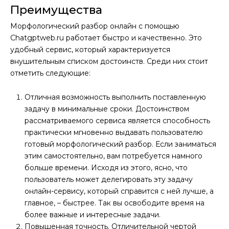
Преимущества
Морфологический разбор онлайн с помощью
Chatgptweb.ru работает быстро и качественно. Это
удобный сервис, который характеризуется
внушительным списком достоинств. Среди них стоит
отметить следующие:
Отличная возможность выполнить поставленную
задачу в минимальные сроки. Достоинством
рассматриваемого сервиса является способность
практически мгновенно выдавать пользователю
готовый морфологический разбор. Если заниматься
этим самостоятельно, вам потребуется намного
больше времени. Исходя из этого, ясно, что
пользователь может делегировать эту задачу
онлайн-сервису, который справится с ней лучше, а
главное, – быстрее. Так вы освободите время на
более важные и интересные задачи.
Повышенная точность. Отличительной чертой