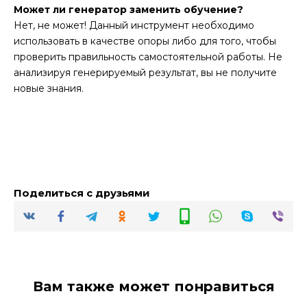
Может ли генератор заменить обучение?
Нет, не может! Данный инструмент необходимо
использовать в качестве опоры либо для того, чтобы
проверить правильность самостоятельной работы. Не
анализируя генерируемый результат, вы не получите
новые знания.
Поделиться с друзьями
Вам также может понравиться