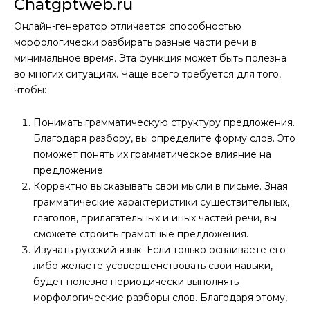
Chatgptweb.ru
Онлайн-генератор отличается способностью
морфологически разбирать разные части речи в
минимальное время. Эта функция может быть полезна
во многих ситуациях. Чаще всего требуется для того,
чтобы:
Понимать грамматическую структуру предложения.
Благодаря разбору, вы определите форму слов. Это
поможет понять их грамматическое влияние на
предложение.
Корректно высказывать свои мысли в письме. Зная
грамматические характеристики существительных,
глаголов, прилагательных и иных частей речи, вы
сможете строить грамотные предложения.
Изучать русский язык. Если только осваиваете его
либо желаете усовершенствовать свои навыки,
будет полезно периодически выполнять
морфологические разборы слов. Благодаря этому,