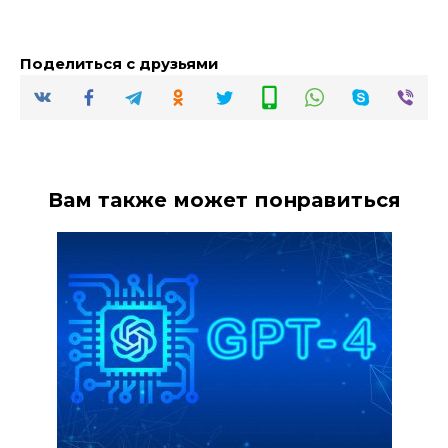
Поделиться с друзьями
Вам также может понравиться