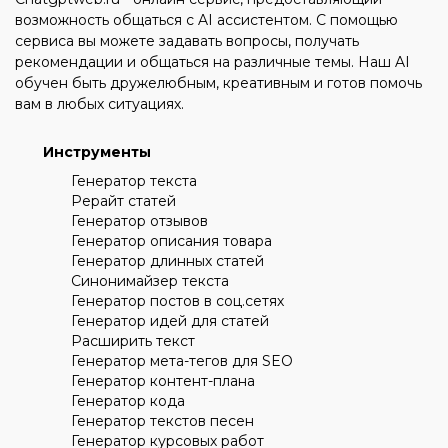
возможность общаться с AI ассистентом. С помощью
сервиса вы можете задавать вопросы, получать
рекомендации и общаться на различные темы. Наш AI
обучен быть дружелюбным, креативным и готов помочь
вам в любых ситуациях.
Инструменты
Генератор текста
Рерайт статей
Генератор отзывов
Генератор описания товара
Генератор длинных статей
Синонимайзер текста
Генератор постов в соц.сетях
Генератор идей для статей
Расширить текст
Генератор мета-тегов для SEO
Генератор контент-плана
Генератор кода
Генератор текстов песен
Генератор курсовых работ