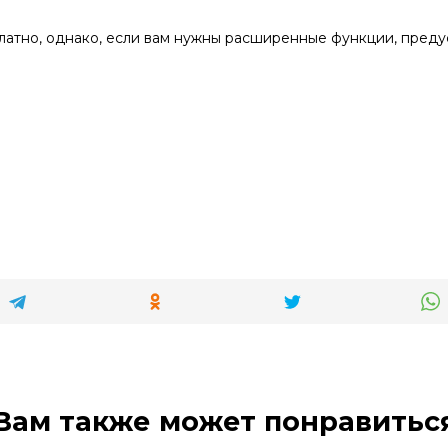
латно, однако, если вам нужны расширенные функции, преду
Вам также может понравитьс