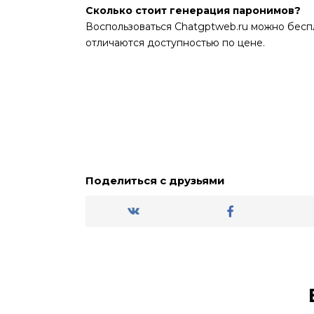
Сколько стоит генерация паронимов?
Воспользоваться Chatgptweb.ru можно бесп
отличаются доступностью по цене.
Поделиться с друзьями