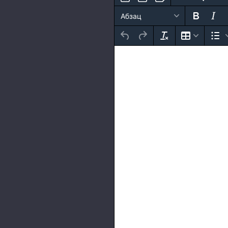
Абзац