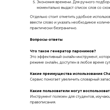
Экономия времени. Для ручного подбора
моментально выдаст список слов со схо
Отдельно стоит отметить удобное использо
ввести слово и указать необходимое количес
практически безгранично.
Вопросы-ответы
Что такое генератор паронимов?
Это эффективный онлайн-инструмент, которы
режиме онлайн, доступен в любое время сут
Какие преимущества использования Cha
Сервис помогает увеличить словарный запас
Какие пользователи могут воспользова
Инструмент полезен для студентов, изучающи
правописания.