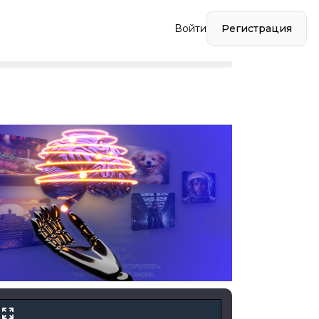
Регистрация
Войти