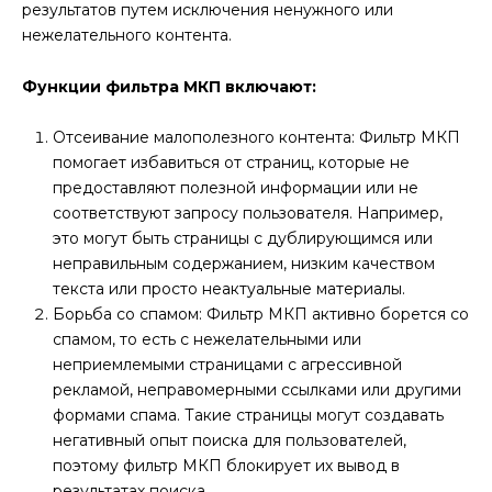
результатов путем исключения ненужного или
нежелательного контента.
Функции фильтра МКП включают:
Отсеивание малополезного контента: Фильтр МКП
помогает избавиться от страниц, которые не
предоставляют полезной информации или не
соответствуют запросу пользователя. Например,
это могут быть страницы с дублирующимся или
неправильным содержанием, низким качеством
текста или просто неактуальные материалы.
Борьба со спамом: Фильтр МКП активно борется со
спамом, то есть с нежелательными или
неприемлемыми страницами с агрессивной
рекламой, неправомерными ссылками или другими
формами спама. Такие страницы могут создавать
негативный опыт поиска для пользователей,
поэтому фильтр МКП блокирует их вывод в
результатах поиска.