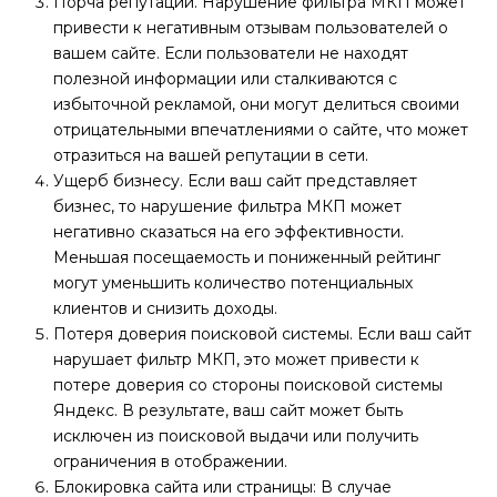
Порча репутации. Нарушение фильтра МКП может
привести к негативным отзывам пользователей о
вашем сайте. Если пользователи не находят
полезной информации или сталкиваются с
избыточной рекламой, они могут делиться своими
отрицательными впечатлениями о сайте, что может
отразиться на вашей репутации в сети.
Ущерб бизнесу. Если ваш сайт представляет
бизнес, то нарушение фильтра МКП может
негативно сказаться на его эффективности.
Меньшая посещаемость и пониженный рейтинг
могут уменьшить количество потенциальных
клиентов и снизить доходы.
Потеря доверия поисковой системы. Если ваш сайт
нарушает фильтр МКП, это может привести к
потере доверия со стороны поисковой системы
Яндекс. В результате, ваш сайт может быть
исключен из поисковой выдачи или получить
ограничения в отображении.
Блокировка сайта или страницы: В случае