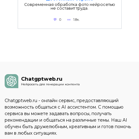
Современная обработка фото нейросетью
не составит труда.
0
1.8к.
Chatgptweb.ru
Нейросеть для генерации контента
Chatgptweb.ru - онлайн сервис, предоставляющий
возможность общаться с AI ассистентом. С помощью
сервиса вы можете задавать вопросы, получать
рекомендации и общаться на различные темы. Наш AI
обучен быть дружелюбным, креативным и готов помочь
вам в любых ситуациях.