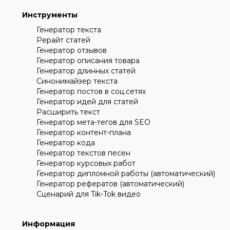
Инструменты
Генератор текста
Рерайт статей
Генератор отзывов
Генератор описания товара
Генератор длинных статей
Синонимайзер текста
Генератор постов в соц.сетях
Генератор идей для статей
Расширить текст
Генератор мета-тегов для SEO
Генератор контент-плана
Генератор кода
Генератор текстов песен
Генератор курсовых работ
Генератор дипломной работы (автоматический)
Генератор рефератов (автоматический)
Сценарий для Tik-Tok видео
Информация