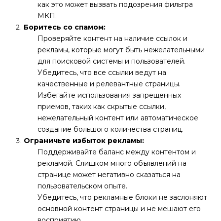
как это может вызвать подозрения фильтра
МКП.
Боритесь со спамом:
Проверяйте контент на наличие ссылок и
рекламы, которые могут быть нежелательными
для поисковой системы и пользователей.
Убедитесь, что все ссылки ведут на
качественные и релевантные страницы.
Избегайте использования запрещенных
приемов, таких как скрытые ссылки,
нежелательный контент или автоматическое
создание большого количества страниц.
Ограничьте избыток рекламы:
Поддерживайте баланс между контентом и
рекламой. Слишком много объявлений на
странице может негативно сказаться на
пользовательском опыте.
Убедитесь, что рекламные блоки не заслоняют
основной контент страницы и не мешают его
восприятию.