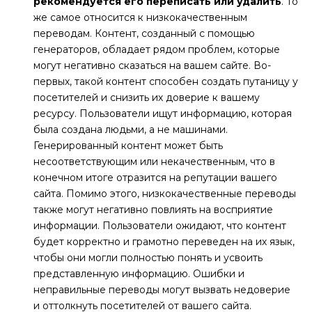
рекомендуется его переписать или удалить
. То
же самое относится к низкокачественным
переводам. Контент, созданный с помощью
генераторов, обладает рядом проблем, которые
могут негативно сказаться на вашем сайте. Во-
первых, такой контент способен создать путаницу у
посетителей и снизить их доверие к вашему
ресурсу. Пользователи ищут информацию, которая
была создана людьми, а не машинами.
Генерированный контент может быть
несоответствующим или некачественным, что в
конечном итоге отразится на репутации вашего
сайта. Помимо этого, низкокачественные переводы
также могут негативно повлиять на восприятие
информации. Пользователи ожидают, что контент
будет корректно и грамотно переведен на их язык,
чтобы они могли полностью понять и усвоить
представленную информацию. Ошибки и
неправильные переводы могут вызвать недоверие
и оттолкнуть посетителей от вашего сайта.