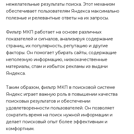
нежелательные результаты поиска. Этот механизм
обеспечивает пользователям Яндекса максимально
полезные и релевантные ответы на их запросы.
Фильтр МКП работает на основе различных
показателей и сигналов, анализируя содержание
страниц, их популярность, репутацию и другие
факторы. Он помогает убирать сайты, содержащие
неполезную информацию, низкокачественные
материалы, спам и избыток рекламы из выдачи
Яндекса.
Таким образом, фильтр МКП в поисковой системе
Яндекс играет важную роль в повышении качества
поисковых результатов и обеспечении
удовлетворенности пользователей. Он позволяет
сократить время на поиск нужной информации и
делает поисковый опыт более эффективным и
комфортным.