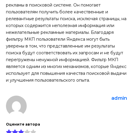
рекламы в поисковой системе. Он помогает
пользователям получить более качественные и
релевантные результаты поиска, исключая страницы, на
которых содержится неполезная информация или
нежелательные рекламные материалы. Благодаря
фильтру МКП пользователи Яндекса могут быть
уверены в том, что представленные им результаты
поиска будут соответствовать их запросам и не будут
перегружены ненужной информацией. Фильтр МКП
является одним из многих механизмов, которые Яндекс
использует для повышения качества поисковой выдачи
и улучшения пользовательского опыта.
admin
Оцените автора