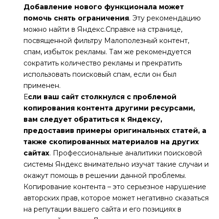
Добавление нового функционала может
помочь снять ограничения
. Эту рекомендацию
можно найти в Яндекс.Справке на странице,
посвященной фильтру Малополезный контент,
спам, избыток рекламы. Там же рекомендуется
сократить количество рекламы и прекратить
использовать поисковый спам, если он был
применен.
Е
сли ваш сайт столкнулся с проблемой
копирования контента другими ресурсами,
вам следует обратиться к Яндексу,
предоставив примеры оригинальных статей, а
также скопированных материалов на других
сайтах
. Профессиональные аналитики поисковой
системы Яндекс внимательно изучат такие случаи и
окажут помощь в решении данной проблемы.
Копирование контента – это серьезное нарушение
авторских прав, которое может негативно сказаться
на репутации вашего сайта и его позициях в