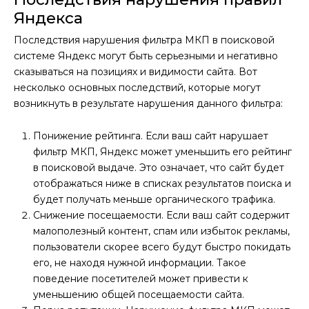
Яндекса
Последствия нарушения фильтра МКП в поисковой
системе Яндекс могут быть серьезными и негативно
сказываться на позициях и видимости сайта. Вот
несколько основных последствий, которые могут
возникнуть в результате нарушения данного фильтра:
Понижение рейтинга. Если ваш сайт нарушает
фильтр МКП, Яндекс может уменьшить его рейтинг
в поисковой выдаче. Это означает, что сайт будет
отображаться ниже в списках результатов поиска и
будет получать меньше органического трафика.
Снижение посещаемости. Если ваш сайт содержит
малополезный контент, спам или избыток рекламы,
пользователи скорее всего будут быстро покидать
его, не находя нужной информации. Такое
поведение посетителей может привести к
уменьшению общей посещаемости сайта.