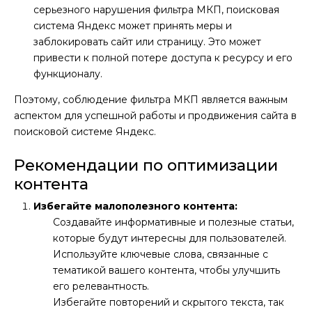
серьезного нарушения фильтра МКП, поисковая
система Яндекс может принять меры и
заблокировать сайт или страницу. Это может
привести к полной потере доступа к ресурсу и его
функционалу.
Поэтому, соблюдение фильтра МКП является важным
аспектом для успешной работы и продвижения сайта в
поисковой системе Яндекс.
Рекомендации по оптимизации
контента
Избегайте малополезного контента:
Создавайте информативные и полезные статьи,
которые будут интересны для пользователей.
Используйте ключевые слова, связанные с
тематикой вашего контента, чтобы улучшить
его релевантность.
Избегайте повторений и скрытого текста, так