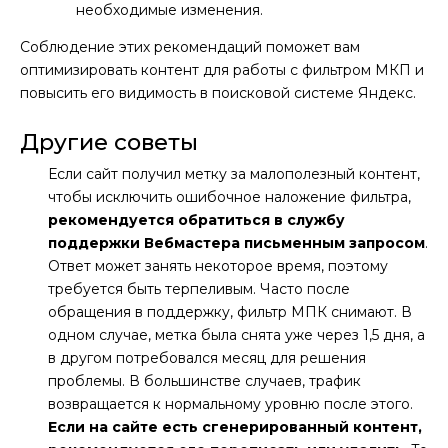
необходимые изменения.
Соблюдение этих рекомендаций поможет вам
оптимизировать контент для работы с фильтром МКП и
повысить его видимость в поисковой системе Яндекс.
Другие советы
Если сайт получил метку за малополезный контент,
чтобы исключить ошибочное наложение фильтра,
рекомендуется обратиться в службу
поддержки Вебмастера письменным запросом
.
Ответ может занять некоторое время, поэтому
требуется быть терпеливым. Часто после
обращения в поддержку, фильтр МПК снимают. В
одном случае, метка была снята уже через 1,5 дня, а
в другом потребовался месяц для решения
проблемы. В большинстве случаев, трафик
возвращается к нормальному уровню после этого.
Если на сайте есть сгенерированный контент,