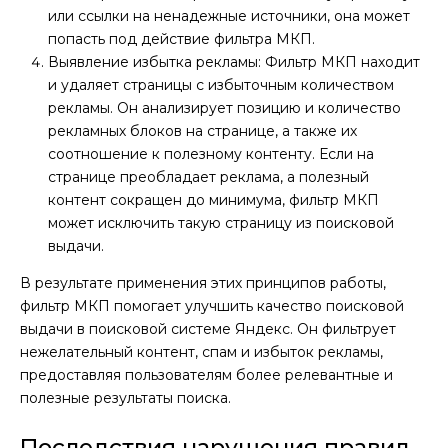
или ссылки на ненадежные источники, она может
попасть под действие фильтра МКП.
Выявление избытка рекламы: Фильтр МКП находит
и удаляет страницы с избыточным количеством
рекламы. Он анализирует позицию и количество
рекламных блоков на странице, а также их
соотношение к полезному контенту. Если на
странице преобладает реклама, а полезный
контент сокращен до минимума, фильтр МКП
может исключить такую страницу из поисковой
выдачи.
В результате применения этих принципов работы,
фильтр МКП помогает улучшить качество поисковой
выдачи в поисковой системе Яндекс. Он фильтрует
нежелательный контент, спам и избыток рекламы,
предоставляя пользователям более релевантные и
полезные результаты поиска.
Последствия нарушения правил