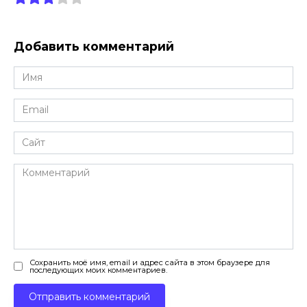
Добавить комментарий
Имя
*
Email
*
Сайт
Комментарий
Сохранить моё имя, email и адрес сайта в этом браузере для
последующих моих комментариев.