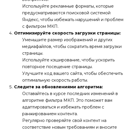
Используйте рекламные форматы, которые
предусматриваются поисковой системой
Яндекс, чтобы избежать нарушений и проблем
с фильтром МКП.
Оптимизируйте скорость загрузки страницы:
Уменьшите размер изображений и других
медиафайлов, чтобы сократить время загрузки
страницы.
Используйте кэширование, чтобы ускорить
повторное посещение страницы.
Улучшите код вашего сайта, чтобы обеспечить
оптимальную скорость работы.
Следите за обновлениями алгоритма:
Оставайтесь в курсе последних изменений в
алгоритме фильтра МКП. Это поможет вам
адаптироваться и избежать проблем с
ранжированием контента.
Регулярно проверяйте свой контент на
соответствие новым требованиям и вносите