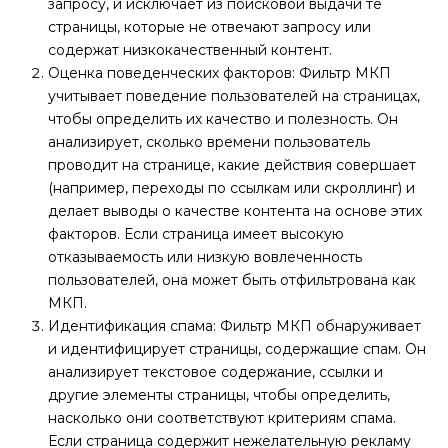
запросу, и исключает из поисковой выдачи те
страницы, которые не отвечают запросу или
содержат низкокачественный контент.
Оценка поведенческих факторов: Фильтр МКП
учитывает поведение пользователей на страницах,
чтобы определить их качество и полезность. Он
анализирует, сколько времени пользователь
проводит на странице, какие действия совершает
(например, переходы по ссылкам или скроллинг) и
делает выводы о качестве контента на основе этих
факторов. Если страница имеет высокую
отказываемость или низкую вовлеченность
пользователей, она может быть отфильтрована как
МКП.
Идентификация спама: Фильтр МКП обнаруживает
и идентифицирует страницы, содержащие спам. Он
анализирует текстовое содержание, ссылки и
другие элементы страницы, чтобы определить,
насколько они соответствуют критериям спама.
Если страница содержит нежелательную рекламу