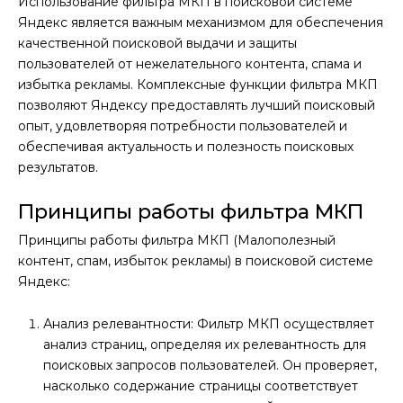
Использование фильтра МКП в поисковой системе
Яндекс является важным механизмом для обеспечения
качественной поисковой выдачи и защиты
пользователей от нежелательного контента, спама и
избытка рекламы. Комплексные функции фильтра МКП
позволяют Яндексу предоставлять лучший поисковый
опыт, удовлетворяя потребности пользователей и
обеспечивая актуальность и полезность поисковых
результатов.
Принципы работы фильтра МКП
Принципы работы фильтра МКП (Малополезный
контент, спам, избыток рекламы) в поисковой системе
Яндекс:
Анализ релевантности: Фильтр МКП осуществляет
анализ страниц, определяя их релевантность для
поисковых запросов пользователей. Он проверяет,
насколько содержание страницы соответствует