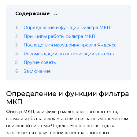
Содержание
Определение и функции фильтра МКП
Принципы работы фильтра МКП
Последствия нарушения правил Яндекса
Рекомендации по оптимизации контента
Другие советы
Заключение
Определение и функции фильтра
МКП
Фильтр МКП, или фильтр малополезного контента,
спама и избытка рекламы, является важным элементом
поисковой системы Яндекс. Его основная задача
заключается в улучшении качества поисковых