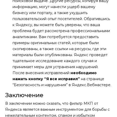
поисковой выдаче. Другие ресурсы, копируя вашу
информацию, могут нанести ущерб вашему
бизнесу или порталу, а также ухудшить
пользовательский опыт посетителей. Обратившись
к Яндексу, вы можете быть уверены, что ваша
проблема будет рассмотрена профессиональными
аналитиками. Вам потребуется предоставить
примеры оригинальных статей, которые были
скопированы, а также ссылки на ресурсы, где эти
материалы были опубликованы. Яндекс проведет
тщательное исследование каждого случая и
принимает меры для устранения нарушений.
После внесения исправлений
необходимо
нажать кнопку “Я все исправил”
на странице
“Безопасность и нарушения” в Яндекс.Вебмастере.
Заключение
В заключении можно сказать, что фильтр МКП от
Яндекса является важным инструментом для борьбы с
нежелательным контентом, спамом и избытком