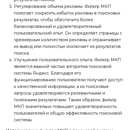
Регулирование объема рекламы: Фильтр МКП
помогает сократить избыток рекламы в поисковых
результатах, чтобы обеспечить более
балансированный и удовлетворительный
пользовательский опыт. Он определяет страницы с
чрезмерным количеством рекламы и ограничивает
их вывод или полностью исключает из результатов
поиска.
Улучшение пользовательского опыта: Фильтр МКП
является важной частью алгоритма поисковой
системы Яндекс. Благодаря его
функционированию пользователи получают доступ
к качественной информации, а их поисковые
запросы удовлетворяются релевантными и
полезными результатами. Таким образом, фильтр
МКП значительно повышает удовлетворенность
пользователей и общую эффективность поисковой
системы.