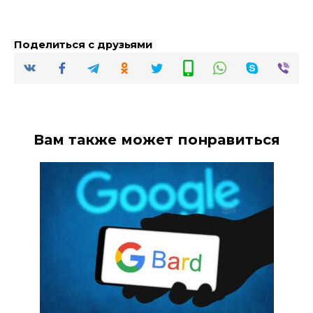
Поделиться с друзьями
Вам также может понравиться