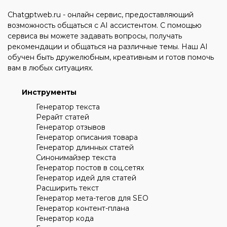
Chatgptweb.ru - онлайн сервис, предоставляющий
возможность общаться с AI ассистентом. С помощью
сервиса вы можете задавать вопросы, получать
рекомендации и общаться на различные темы. Наш AI
обучен быть дружелюбным, креативным и готов помочь
вам в любых ситуациях.
Инструменты
Генератор текста
Рерайт статей
Генератор отзывов
Генератор описания товара
Генератор длинных статей
Синонимайзер текста
Генератор постов в соц.сетях
Генератор идей для статей
Расширить текст
Генератор мета-тегов для SEO
Генератор контент-плана
Генератор кода