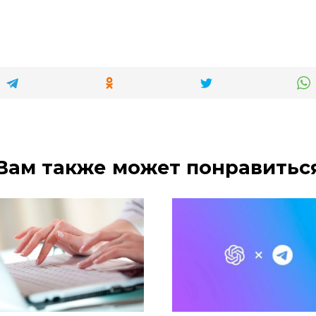
Вам также может понравитьс