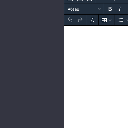
Абзац