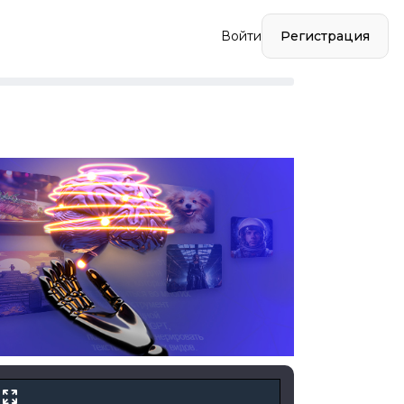
Регистрация
Войти