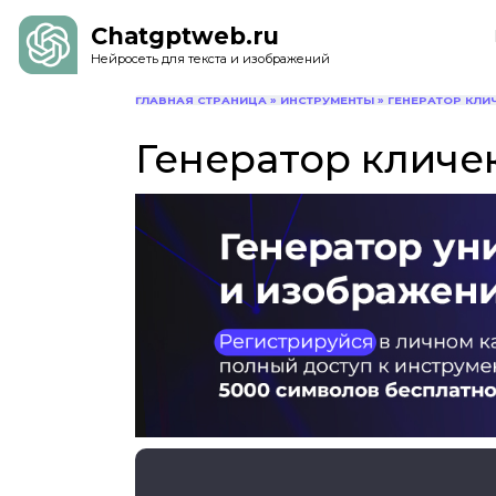
Chatgptweb.ru
Нейросеть для текста и изображений
ГЛАВНАЯ СТРАНИЦА
»
ИНСТРУМЕНТЫ
»
ГЕНЕРАТОР КЛИ
Генератор кличе