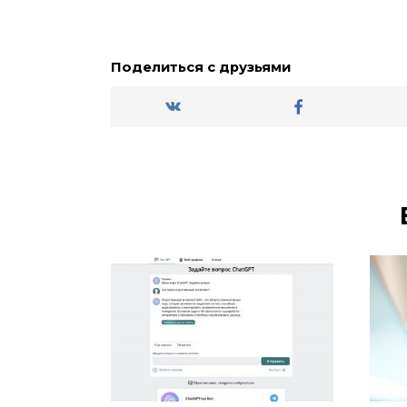
Поделиться с друзьями