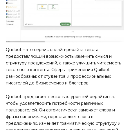
Quillbot – это сервис онлайн-рерайта текста,
предоставляющий возможность изменить смысл и
структуру предложений, а также улучшить читаемость
текстового контента. Сферы применения Quillbot
разнообразны: от студентов и профессиональных
писателей до бизнесменов и блогеров.
Quillbot предлагает несколько уровней рерайтинга,
чтобы удовлетворить потребности различных
пользователей. Он автоматически заменяет слова и
фразы синонимами, переставляет слова в
предложениях, изменяет грамматическую структуру и
предоставляет альтернативные варианты выражений.