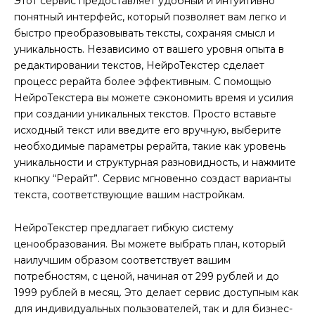
Этот сервис предоставляет удобный и интуитивно
понятный интерфейс, который позволяет вам легко и
быстро преобразовывать тексты, сохраняя смысл и
уникальность. Независимо от вашего уровня опыта в
редактировании текстов, НейроТекстер сделает
процесс рерайта более эффективным. С помощью
НейроТекстера вы можете сэкономить время и усилия
при создании уникальных текстов. Просто вставьте
исходный текст или введите его вручную, выберите
необходимые параметры рерайта, такие как уровень
уникальности и структурная разновидность, и нажмите
кнопку “Рерайт”. Сервис мгновенно создаст варианты
текста, соответствующие вашим настройкам.
НейроТекстер предлагает гибкую систему
ценообразования. Вы можете выбрать план, который
наилучшим образом соответствует вашим
потребностям, с ценой, начиная от 299 рублей и до
1999 рублей в месяц. Это делает сервис доступным как
для индивидуальных пользователей, так и для бизнес-