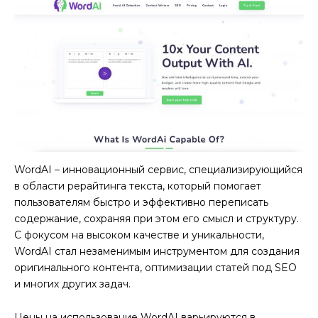
WordAI – инновационный сервис, специализирующийся
в области рерайтинга текста, который помогает
пользователям быстро и эффективно переписать
содержание, сохраняя при этом его смысл и структуру.
С фокусом на высоком качестве и уникальности,
WordAI стал незаменимым инструментом для создания
оригинального контента, оптимизации статей под SEO
и многих других задач.
Цены на использование WordAI варьируются в