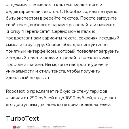
надежным партнером в контент-маркетинге и
редактировании текстов. С Robotext.io, вам не нужно
быть экспертом в рерайте текстов. Просто загрузите
свой текст, выберите параметры рерайта и нажмите
кнопку “Переписать”. Сервис моментально
предоставит вам варианты текста, сохраняя исходный
смысл и структуру. Сервис обладает интуитивно
понятным интерфейсом, который позволяет загрузить
исходный текст и получить рерайт с несколькими
простыми шагами. Вы можете настроить уровень
уникальности и стиль текста, чтобы получить
идеальный результат.
Robotext.io предлагает гибкую систему тарифов,
начиная от 290 рублей и до 1890 рублей, что делает
его доступным для всех категорий пользователей.
TurboText