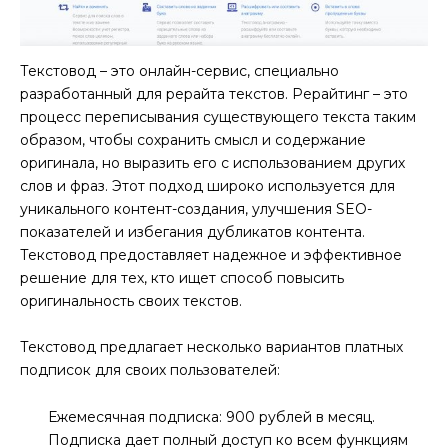
Текстовод – это онлайн-сервис, специально
разработанный для рерайта текстов. Рерайтинг – это
процесс переписывания существующего текста таким
образом, чтобы сохранить смысл и содержание
оригинала, но выразить его с использованием других
слов и фраз. Этот подход широко используется для
уникального контент-создания, улучшения SEO-
показателей и избегания дубликатов контента.
Текстовод предоставляет надежное и эффективное
решение для тех, кто ищет способ повысить
оригинальность своих текстов.
Текстовод предлагает несколько вариантов платных
подписок для своих пользователей:
Ежемесячная подписка: 900 рублей в месяц.
Подписка дает полный доступ ко всем функциям