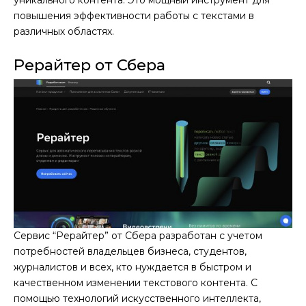
повышения эффективности работы с текстами в
различных областях.
Рерайтер от Сбера
Сервис “Рерайтер” от Сбера разработан с учетом
потребностей владельцев бизнеса, студентов,
журналистов и всех, кто нуждается в быстром и
качественном изменении текстового контента. С
помощью технологий искусственного интеллекта,