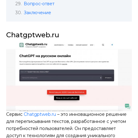
Вопрос-ответ
Заключение
Chatgptweb.ru
Сервис
Chatgptweb.ru
– это инновационное решение
для переписывания текстов, разработанное с учетом
потребностей пользователей. Он предоставляет
доступ к технологиям для создания уникального