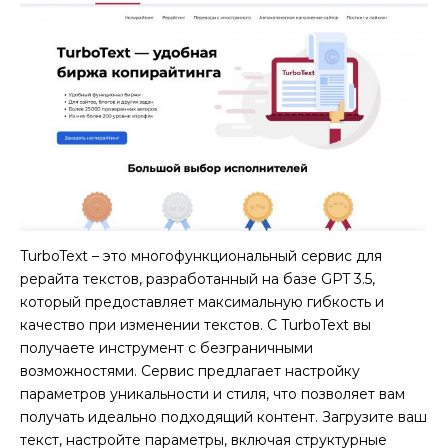
TurboText – это многофункциональный сервис для
рерайта текстов, разработанный на базе GPT 3.5,
который предоставляет максимальную гибкость и
качество при изменении текстов. С TurboText вы
получаете инструмент с безграничными
возможностями. Сервис предлагает настройку
параметров уникальности и стиля, что позволяет вам
получать идеально подходящий контент. Загрузите ваш
текст, настройте параметры, включая структурные