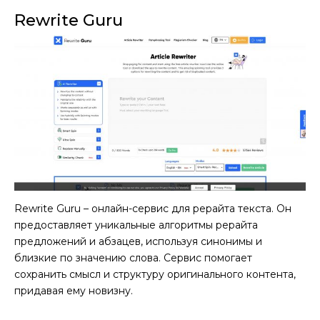
Rewrite Guru
Rewrite Guru – онлайн-сервис для рерайта текста. Он
предоставляет уникальные алгоритмы рерайта
предложений и абзацев, используя синонимы и
близкие по значению слова. Сервис помогает
сохранить смысл и структуру оригинального контента,
придавая ему новизну.