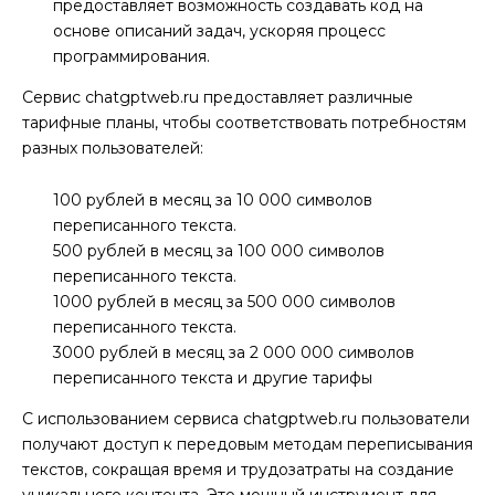
предоставляет возможность создавать код на
основе описаний задач, ускоряя процесс
программирования.
Сервис chatgptweb.ru предоставляет различные
тарифные планы, чтобы соответствовать потребностям
разных пользователей:
100 рублей в месяц за 10 000 символов
переписанного текста.
500 рублей в месяц за 100 000 символов
переписанного текста.
1000 рублей в месяц за 500 000 символов
переписанного текста.
3000 рублей в месяц за 2 000 000 символов
переписанного текста и другие тарифы
С использованием сервиса chatgptweb.ru пользователи
получают доступ к передовым методам переписывания
текстов, сокращая время и трудозатраты на создание
уникального контента. Это мощный инструмент для