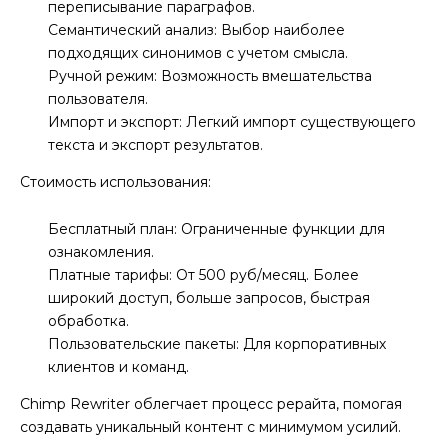
переписывание параграфов.
Семантический анализ: Выбор наиболее
подходящих синонимов с учетом смысла.
Ручной режим: Возможность вмешательства
пользователя.
Импорт и экспорт: Легкий импорт существующего
текста и экспорт результатов.
Стоимость использования:
Бесплатный план: Ограниченные функции для
ознакомления.
Платные тарифы: От 500 руб/месяц. Более
широкий доступ, больше запросов, быстрая
обработка.
Пользовательские пакеты: Для корпоративных
клиентов и команд.
Chimp Rewriter облегчает процесс рерайта, помогая
создавать уникальный контент с минимумом усилий.