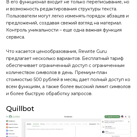
В его функционал входит не только переписывание, но
и возможность редактирования структуры текста.
Пользователи могут легко изменять порядок абзацев и
предложений, создавая свежий взгляд на материал.
Контроль уникальности – еще одна важная функция
сервиса.
Что касается ценообразования, Rewrite Guru
предлагает несколько вариантов. Бесплатный тариф
обеспечивает ограниченный доступ с ограниченным
количеством символов в день. Премиум-план
стоимостью 500 рублей в месяц дает полный доступ ко
всем функциям, а также более высокий лимит символов
и более быструю обработку запросов.
Quillbot