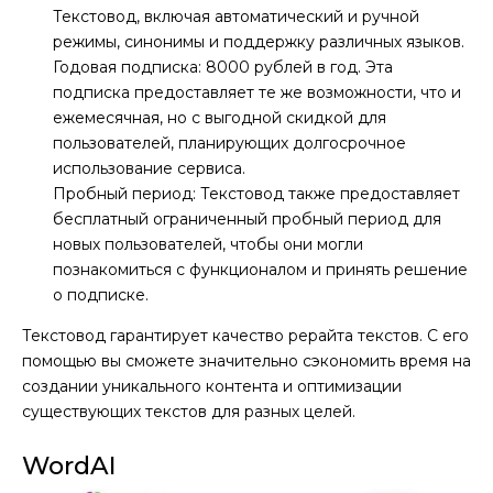
Текстовод, включая автоматический и ручной
режимы, синонимы и поддержку различных языков.
Годовая подписка: 8000 рублей в год. Эта
подписка предоставляет те же возможности, что и
ежемесячная, но с выгодной скидкой для
пользователей, планирующих долгосрочное
использование сервиса.
Пробный период: Текстовод также предоставляет
бесплатный ограниченный пробный период для
новых пользователей, чтобы они могли
познакомиться с функционалом и принять решение
о подписке.
Текстовод гарантирует качество рерайта текстов. С его
помощью вы сможете значительно сэкономить время на
создании уникального контента и оптимизации
существующих текстов для разных целей.
WordAI