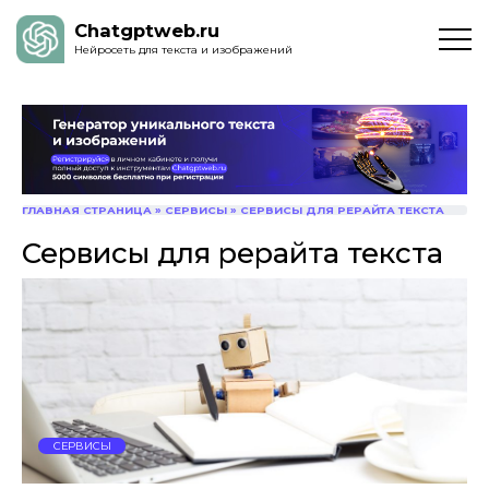
Chatgptweb.ru
Нейросеть для текста и изображений
ГЛАВНАЯ СТРАНИЦА
»
СЕРВИСЫ
»
СЕРВИСЫ ДЛЯ РЕРАЙТА ТЕКСТА
Сервисы для рерайта текста
СЕРВИСЫ