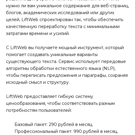
нужно ли вам уникальное содержание для веб-страниц,
блогов, академических исследований или других
целей, LiftWeb спроектирован так, чтобы обеспечить
качественную переработку текста с минимальными
затратами времени и усилий.
С LiftWeb вы получаете мощный инструмент, который
помогает создавать уникальные варианты
существующего текста. Сервис использует передовые
алгоритмы обработки естественного языка (NLP),
чтобы переписать предложения и параграфы, сохраняя
исходный смысл и структуру.
LiftWeb предоставляет гибкую систему
ценообразования, чтобы соответствовать разным
потребностям пользователей:
Базовый пакет: 290 рублей в месяц.
Профессиональный пакет: 990 рублей в месяц.