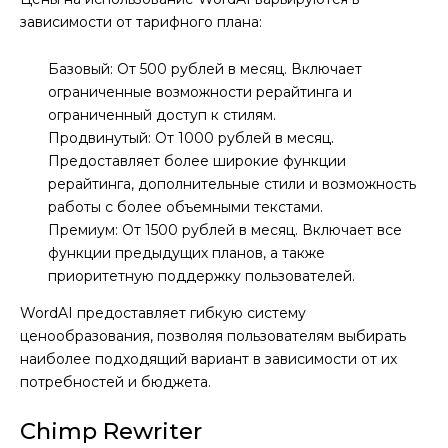
зависимости от тарифного плана:
Базовый: От 500 рублей в месяц. Включает
ограниченные возможности рерайтинга и
ограниченный доступ к стилям.
Продвинутый: От 1000 рублей в месяц.
Предоставляет более широкие функции
рерайтинга, дополнительные стили и возможность
работы с более объемными текстами.
Премиум: От 1500 рублей в месяц. Включает все
функции предыдущих планов, а также
приоритетную поддержку пользователей.
WordAI предоставляет гибкую систему
ценообразования, позволяя пользователям выбирать
наиболее подходящий вариант в зависимости от их
потребностей и бюджета.
Chimp Rewriter