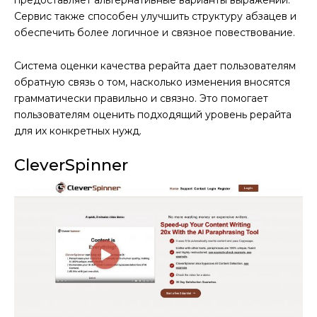
Сервис также способен улучшить структуру абзацев и
обеспечить более логичное и связное повествование.
Система оценки качества рерайта дает пользователям
обратную связь о том, насколько изменения вносятся
грамматически правильно и связно. Это помогает
пользователям оценить подходящий уровень рерайта
для их конкретных нужд.
CleverSpinner