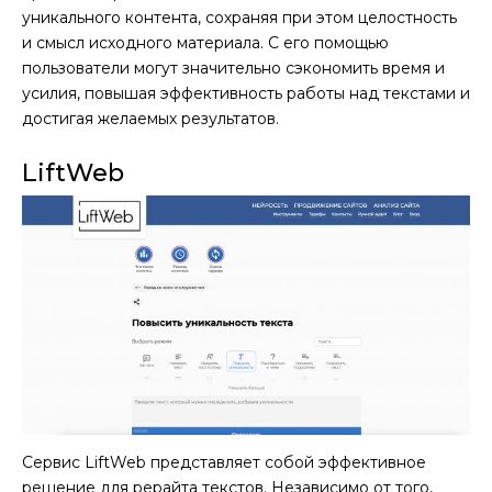
уникального контента, сохраняя при этом целостность
и смысл исходного материала. С его помощью
пользователи могут значительно сэкономить время и
усилия, повышая эффективность работы над текстами и
достигая желаемых результатов.
LiftWeb
Сервис LiftWeb представляет собой эффективное
решение для рерайта текстов. Независимо от того,