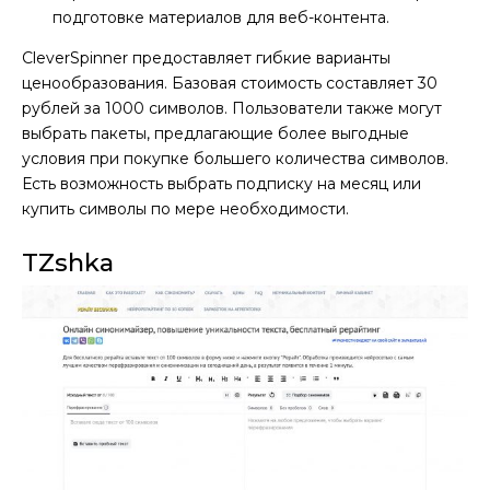
подготовке материалов для веб-контента.
CleverSpinner предоставляет гибкие варианты
ценообразования. Базовая стоимость составляет 30
рублей за 1000 символов. Пользователи также могут
выбрать пакеты, предлагающие более выгодные
условия при покупке большего количества символов.
Есть возможность выбрать подписку на месяц или
купить символы по мере необходимости.
TZshka