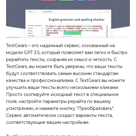
TextGears – это надежный сервис, основанный на
модели GPT 3.5, который позволяет вам легко и быстро
рерайтить тексты, сохраняя их смысл и четкость. С
TextGears, вы можете быть уверены, что ваши тексты
будут соответствовать самым высоким стандартам
качества и профессионализма. С TextGears вы можете
улучшить ваши тексты всего несколькими кликами.
Просто скопируйте исходный текст в специальное
поле, настройте параметры рерайта по вашему
усмотрению, и нажмите кнопку “Преобразовать”.
Сервис автоматически создаст варианты текста,
соответствующие вашим настройкам.