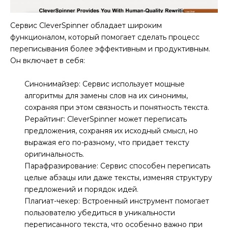
Сервис CleverSpinner обладает широким
функционалом, который помогает сделать процесс
переписывания более эффективным и продуктивным.
Он включает в себя:
Синонимайзер: Сервис использует мощные
алгоритмы для замены слов на их синонимы,
сохраняя при этом связность и понятность текста.
Рерайтинг: CleverSpinner может переписать
предложения, сохраняя их исходный смысл, но
выражая его по-разному, что придает тексту
оригинальность.
Парафразирование: Сервис способен переписать
целые абзацы или даже тексты, изменяя структуру
предложений и порядок идей.
Плагиат-чекер: Встроенный инструмент помогает
пользователю убедиться в уникальности
переписанного текста, что особенно важно при