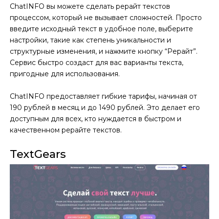
ChatINFO вы можете сделать рерайт текстов
процессом, который не вызывает сложностей. Просто
введите исходный текст в удобное поле, выберите
настройки, такие как степень уникальности и
структурные изменения, и нажмите кнопку “Рерайт”.
Сервис быстро создаст для вас варианты текста,
пригодные для использования.
ChatINFO предоставляет гибкие тарифы, начиная от
190 рублей в месяц и до 1490 рублей. Это делает его
доступным для всех, кто нуждается в быстром и
качественном рерайте текстов.
TextGears