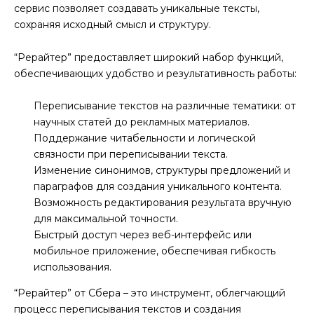
сервис позволяет создавать уникальные тексты,
сохраняя исходный смысл и структуру.
“Рерайтер” предоставляет широкий набор функций,
обеспечивающих удобство и результативность работы:
Переписывание текстов на различные тематики: от
научных статей до рекламных материалов.
Поддержание читабельности и логической
связности при переписывании текста.
Изменение синонимов, структуры предложений и
параграфов для создания уникального контента.
Возможность редактирования результата вручную
для максимальной точности.
Быстрый доступ через веб-интерфейс или
мобильное приложение, обеспечивая гибкость
использования.
“Рерайтер” от Сбера – это инструмент, облегчающий
процесс переписывания текстов и создания