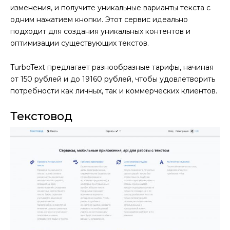
изменения, и получите уникальные варианты текста с
одним нажатием кнопки. Этот сервис идеально
подходит для создания уникальных контентов и
оптимизации существующих текстов.
TurboText предлагает разнообразные тарифы, начиная
от 150 рублей и до 19160 рублей, чтобы удовлетворить
потребности как личных, так и коммерческих клиентов.
Текстовод