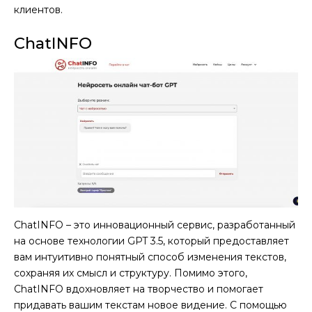
клиентов.
ChatINFO
ChatINFO – это инновационный сервис, разработанный
на основе технологии GPT 3.5, который предоставляет
вам интуитивно понятный способ изменения текстов,
сохраняя их смысл и структуру. Помимо этого,
ChatINFO вдохновляет на творчество и помогает
придавать вашим текстам новое видение. С помощью