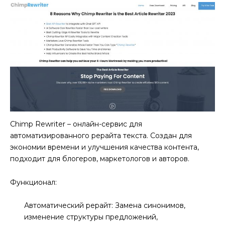
Chimp Rewriter – онлайн-сервис для
автоматизированного рерайта текста. Создан для
экономии времени и улучшения качества контента,
подходит для блогеров, маркетологов и авторов.
Функционал:
Автоматический рерайт: Замена синонимов,
изменение структуры предложений,