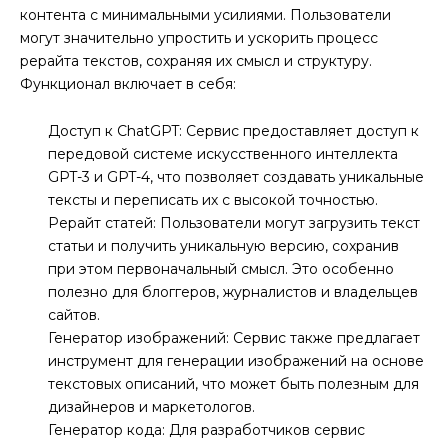
контента с минимальными усилиями. Пользователи
могут значительно упростить и ускорить процесс
рерайта текстов, сохраняя их смысл и структуру.
Функционал включает в себя:
Доступ к ChatGPT: Сервис предоставляет доступ к
передовой системе искусственного интеллекта
GPT-3 и GPT-4, что позволяет создавать уникальные
тексты и переписать их с высокой точностью.
Рерайт статей: Пользователи могут загрузить текст
статьи и получить уникальную версию, сохранив
при этом первоначальный смысл. Это особенно
полезно для блоггеров, журналистов и владельцев
сайтов.
Генератор изображений: Сервис также предлагает
инструмент для генерации изображений на основе
текстовых описаний, что может быть полезным для
дизайнеров и маркетологов.
Генератор кода: Для разработчиков сервис