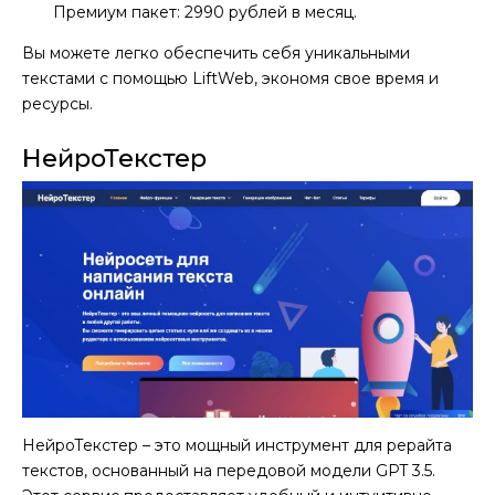
Премиум пакет: 2990 рублей в месяц.
Вы можете легко обеспечить себя уникальными
текстами с помощью LiftWeb, экономя свое время и
ресурсы.
НейроТекстер
НейроТекстер – это мощный инструмент для рерайта
текстов, основанный на передовой модели GPT 3.5.