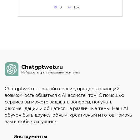
0
1.3к.
Chatgptweb.ru
Нейросеть для генерации контента
Chatgptweb.ru - онлайн сервис, предоставляющий
возможность общаться с AI ассистентом. С помощью
сервиса вы можете задавать вопросы, получать
рекомендации и общаться на различные темы. Наш AI
обучен быть дружелюбным, креативным и готов помочь
вам в любых ситуациях.
Инструменты