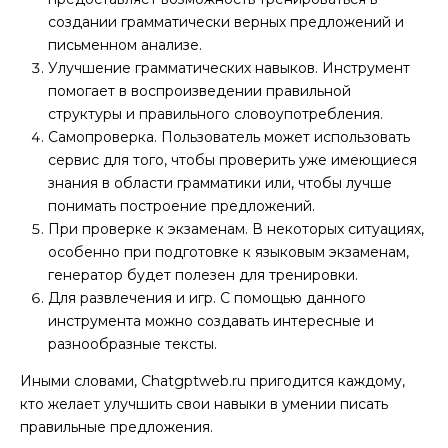
создании грамматически верных предложений и
письменном анализе.
Улучшение грамматических навыков. Инструмент
помогает в воспроизведении правильной
структуры и правильного словоупотребления.
Самопроверка. Пользователь может использовать
сервис для того, чтобы проверить уже имеющиеся
знания в области грамматики или, чтобы лучше
понимать построение предложений.
При проверке к экзаменам. В некоторых ситуациях,
особенно при подготовке к языковым экзаменам,
генератор будет полезен для тренировки.
Для развлечения и игр. С помощью данного
инструмента можно создавать интересные и
разнообразные тексты.
Иными словами, Chatgptweb.ru пригодится каждому,
кто желает улучшить свои навыки в умении писать
правильные предложения.