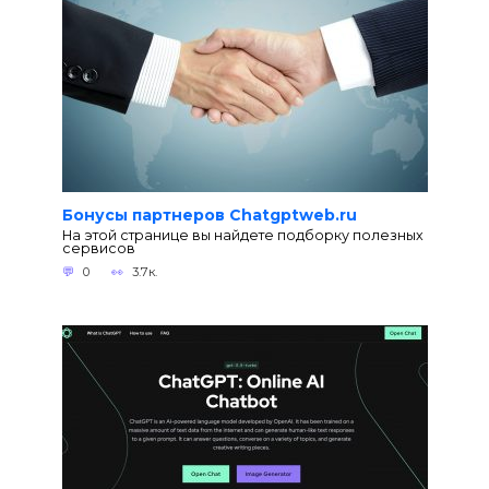
Бонусы партнеров Chatgptweb.ru
На этой странице вы найдете подборку полезных
сервисов
0
3.7к.