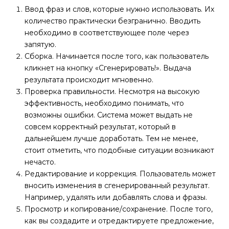
Ввод фраз и слов, которые нужно использовать. Их
количество практически безгранично. Вводить
необходимо в соответствующее поле через
запятую.
Сборка. Начинается после того, как пользователь
кликнет на кнопку «Сгенерировать!». Выдача
результата происходит мгновенно.
Проверка правильности. Несмотря на высокую
эффективность, необходимо понимать, что
возможны ошибки. Система может выдать не
совсем корректный результат, который в
дальнейшем лучше доработать. Тем не менее,
стоит отметить, что подобные ситуации возникают
нечасто.
Редактирование и коррекция. Пользователь может
вносить изменения в сгенерированный результат.
Например, удалять или добавлять слова и фразы.
Просмотр и копирование/сохранение. После того,
как вы создадите и отредактируете предложение,