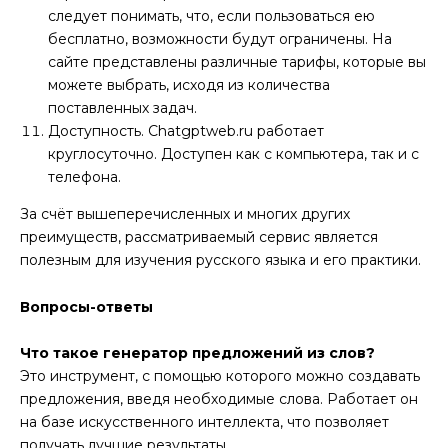
следует понимать, что, если пользоваться ею
бесплатно, возможности будут ограничены. На
сайте представлены различные тарифы, которые вы
можете выбрать, исходя из количества
поставленных задач.
Доступность. Chatgptweb.ru работает
круглосуточно. Доступен как с компьютера, так и с
телефона.
За счёт вышеперечисленных и многих других
преимуществ, рассматриваемый сервис является
полезным для изучения русского языка и его практики.
Вопросы-ответы
Что такое генератор предложений из слов?
Это инструмент, с помощью которого можно создавать
предложения, введя необходимые слова. Работает он
на базе искусственного интеллекта, что позволяет
получать лучшие результаты.