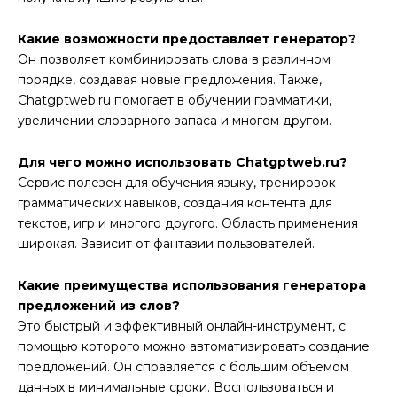
Какие возможности предоставляет генератор?
Он позволяет комбинировать слова в различном
порядке, создавая новые предложения. Также,
Chatgptweb.ru помогает в обучении грамматики,
увеличении словарного запаса и многом другом.
Для чего можно использовать Chatgptweb.ru?
Сервис полезен для обучения языку, тренировок
грамматических навыков, создания контента для
текстов, игр и многого другого. Область применения
широкая. Зависит от фантазии пользователей.
Какие преимущества использования генератора
предложений из слов?
Это быстрый и эффективный онлайн-инструмент, с
помощью которого можно автоматизировать создание
предложений. Он справляется с большим объёмом
данных в минимальные сроки. Воспользоваться и