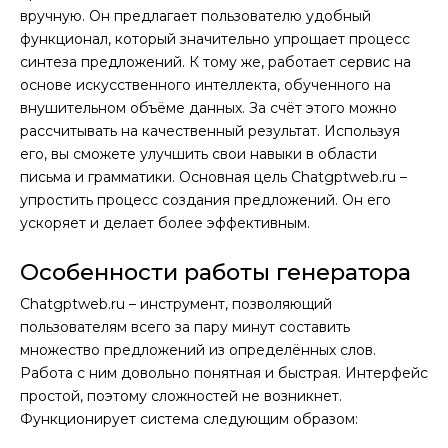
вручную. Он предлагает пользователю удобный
функционал, который значительно упрощает процесс
синтеза предложений. К тому же, работает сервис на
основе искусственного интеллекта, обученного на
внушительном объёме данных. За счёт этого можно
рассчитывать на качественный результат. Используя
его, вы сможете улучшить свои навыки в области
письма и грамматики. Основная цель Chatgptweb.ru –
упростить процесс создания предложений. Он его
ускоряет и делает более эффективным.
Особенности работы генератора
Chatgptweb.ru – инструмент, позволяющий
пользователям всего за пару минут составить
множество предложений из определённых слов.
Работа с ним довольно понятная и быстрая. Интерфейс
простой, поэтому сложностей не возникнет.
Функционирует система следующим образом: