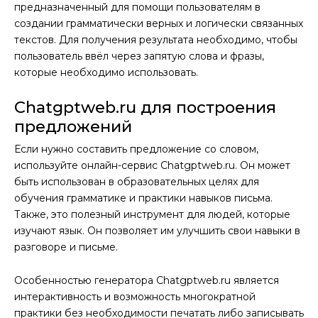
предназначенный для помощи пользователям в
создании грамматически верных и логически связанных
текстов. Для получения результата необходимо, чтобы
пользователь ввёл через запятую слова и фразы,
которые необходимо использовать.
Chatgptweb.ru для построения
предложений
Если нужно составить предложение со словом,
используйте онлайн-сервис Chatgptweb.ru. Он может
быть использован в образовательных целях для
обучения грамматике и практики навыков письма.
Также, это полезный инструмент для людей, которые
изучают язык. Он позволяет им улучшить свои навыки в
разговоре и письме.
Особенностью генератора Chatgptweb.ru является
интерактивность и возможность многократной
практики без необходимости печатать либо записывать