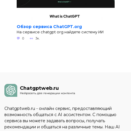
Обзор сервиса ChatGPT.org
На сервисе chatgpt org найдете систему ИИ
0
3к.
Chatgptweb.ru
Нейросеть для генерации контента
Chatgptweb.ru - онлайн сервис, предоставляющий
возможность общаться с AI ассистентом. С помощью
сервиса вы можете задавать вопросы, получать
рекомендации и общаться на различные темы. Наш AI