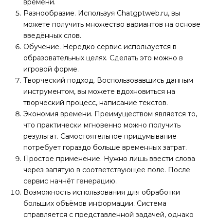
времени.
Разнообразие. Используя Chatgptweb.ru, вы
можете получить множество вариантов на основе
введённых слов.
Обучение. Нередко сервис используется в
образовательных целях. Сделать это можно в
игровой форме.
Творческий подход. Воспользовавшись данным
инструментом, вы можете вдохновиться на
творческий процесс, написание текстов.
Экономия времени. Преимуществом является то,
что практически мгновенно можно получить
результат. Самостоятельное придумывание
потребует гораздо больше временных затрат.
Простое применение. Нужно лишь ввести слова
через запятую в соответствующее поле. После
сервис начнёт генерацию.
Возможность использования для обработки
больших объёмов информации. Система
справляется с представленной задачей, однако