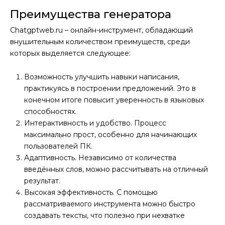
Преимущества генератора
Chatgptweb.ru – онлайн-инструмент, обладающий
внушительным количеством преимуществ, среди
которых выделяется следующее:
Возможность улучшить навыки написания,
практикуясь в построении предложений. Это в
конечном итоге повысит уверенность в языковых
способностях.
Интерактивность и удобство. Процесс
максимально прост, особенно для начинающих
пользователей ПК.
Адаптивность. Независимо от количества
введённых слов, можно рассчитывать на отличный
результат.
Высокая эффективность. С помощью
рассматриваемого инструмента можно быстро
создавать тексты, что полезно при нехватке