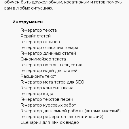
обучен быть дружелюбным, креативным и готов помочь
вам в любых ситуациях.
Инструменты
Генератор текста
Рерайт статей
Генератор отзывов
Генератор описания товара
Генератор длинных статей
Синонимайзер текста
Генератор постов в соц.сетях
Генератор идей для статей
Расширить текст
Генератор мета-тегов для SEO
Генератор контент-плана
Генератор кода
Генератор текстов песен
Генератор курсовых работ
Генератор дипломной работы (автоматический)
Генератор рефератов (автоматический)
Сценарий для Tik-Tok видео