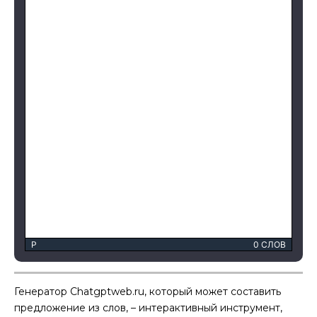
P
0 СЛОВ
Генератор Chatgptweb.ru, который может составить
предложение из слов, – интерактивный инструмент,