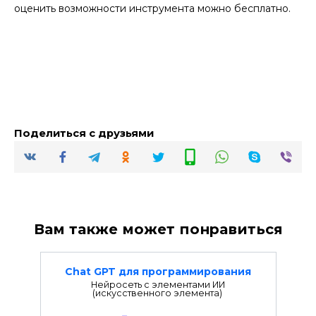
оценить возможности инструмента можно бесплатно.
Поделиться с друзьями
Вам также может понравиться
Chat GPT для программирования
Нейросеть с элементами ИИ
(искусственного элемента)