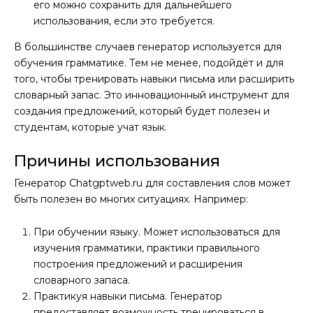
его можно сохранить для дальнейшего
использования, если это требуется.
В большинстве случаев генератор используется для
обучения грамматике. Тем не менее, подойдёт и для
того, чтобы тренировать навыки письма или расширить
словарный запас. Это инновационный инструмент для
создания предложений, который будет полезен и
студентам, которые учат язык.
Причины использования
Генератор Chatgptweb.ru для составления слов может
быть полезен во многих ситуациях. Например:
При обучении языку. Может использоваться для
изучения грамматики, практики правильного
построения предложений и расширения
словарного запаса.
Практикуя навыки письма. Генератор
предоставляет возможность тренироваться в