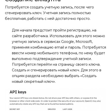
Потребуется создать учетную запись, после чего
сгенерировать ключ. Учетная запись полностью
бесплатная, работать с ней достаточно просто.
Для начала предстоит пройти регистрацию, на
сайте разработчика. Использовать для этого можно
учетную запись в сервисах Google, Microsoft,
применяя комбинацию email и пароль. Потребуется
ввести номер мобильного телефона, по нему будет
выполнено подтверждение учетной записи.
Потребуется перейти на страницу своего ключа.
Создать и сгенерировать новый ключ. Для этого в
опциях раздела необходимо выбрать «Создать
новый секретный ключ».