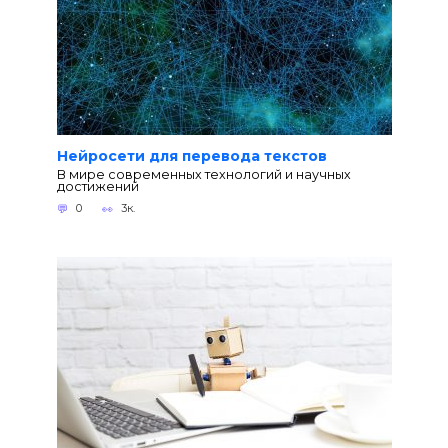
Нейросети для перевода текстов
В мире современных технологий и научных
достижений
0
3к.