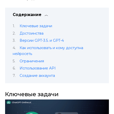
Содержание
Ключевые задачи
Достоинства
Версии GPT-3.5. и GPT-4
Как использовать и кому доступна
нейросеть
Ограничения
Использование API
Создание аккаунта
Ключевые задачи