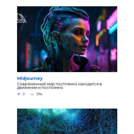
Midjourney
Современный мир постоянно находится в
движении и постоянно
0
3.8к.