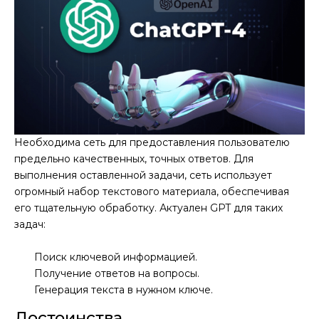
Необходима сеть для предоставления пользователю
предельно качественных, точных ответов. Для
выполнения оставленной задачи, сеть использует
огромный набор текстового материала, обеспечивая
его тщательную обработку. Актуален GPT для таких
задач:
Поиск ключевой информацией.
Получение ответов на вопросы.
Генерация текста в нужном ключе.
Достоинства