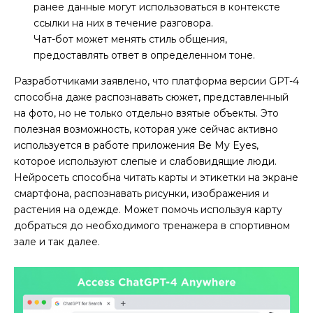
ранее данные могут использоваться в контексте
ссылки на них в течение разговора.
Чат-бот может менять стиль общения,
предоставлять ответ в определенном тоне.
Разработчиками заявлено, что платформа версии GPT-4
способна даже распознавать сюжет, представленный
на фото, но не только отдельно взятые объекты. Это
полезная возможность, которая уже сейчас активно
используется в работе приложения Be My Eyes,
которое используют слепые и слабовидящие люди.
Нейросеть способна читать карты и этикетки на экране
смартфона, распознавать рисунки, изображения и
растения на одежде. Может помочь используя карту
добраться до необходимого тренажера в спортивном
зале и так далее.