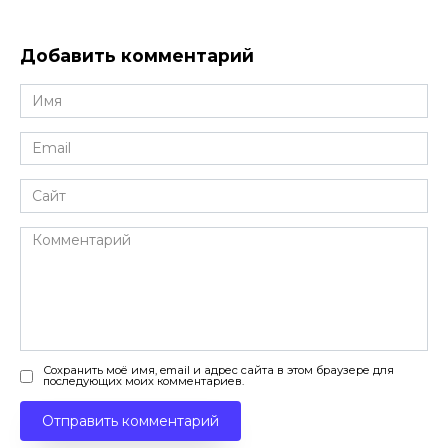
Добавить комментарий
Имя
*
Email
*
Сайт
Комментарий
Сохранить моё имя, email и адрес сайта в этом браузере для
последующих моих комментариев.