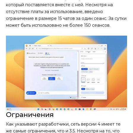
который поставляется вместе с ней. Несмотря на
отсутствие платы за использование, введено
ограничение в размере 15 чатов за один сеанс. За сутки
может быть использовано не более 150 сеансов.
Ограничения
Как указывают разработчики, сеть версии 4 имеет те
же самые ограничения, что и 3.5. Несмотря на то, что