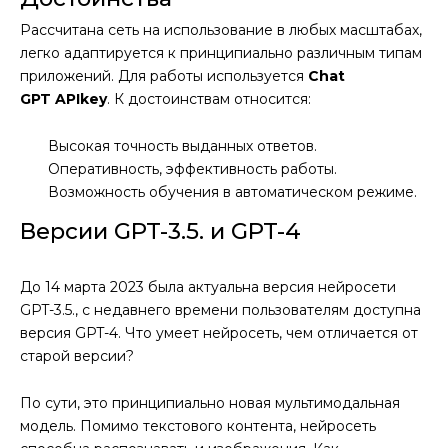
Рассчитана сеть на использование в любых масштабах,
легко адаптируется к принципиально различным типам
приложений. Для работы используется
Chat
GPT
API
key
. К достоинствам относится:
Высокая точность выданных ответов.
Оперативность, эффективность работы.
Возможность обучения в автоматическом режиме.
Версии GPT-3.5. и GPT-4
До 14 марта 2023 была актуальна версия нейросети
GPT-3.5., с недавнего времени пользователям доступна
версия GPT-4. Что умеет нейросеть, чем отличается от
старой версии?
По сути, это принципиально новая мультимодальная
модель. Помимо текстового контента, нейросеть