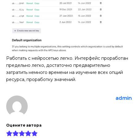
Работать с нейросетью легко. Интерфейс проработан
предельно легко, достаточно предварительно
затратить немного времени на изучение всех опций
ресурса, проработку значений.
admin
Оцените автора