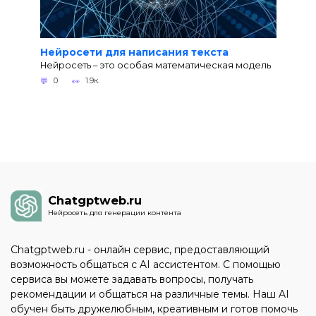
Нейросети для написания текста
Нейросеть – это особая математическая модель
0
1.9к.
Chatgptweb.ru
Нейросеть для генерации контента
Chatgptweb.ru - онлайн сервис, предоставляющий
возможность общаться с AI ассистентом. С помощью
сервиса вы можете задавать вопросы, получать
рекомендации и общаться на различные темы. Наш AI
обучен быть дружелюбным, креативным и готов помочь