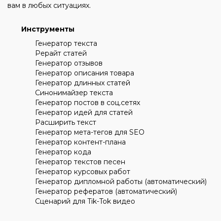
вам в любых ситуациях.
Инструменты
Генератор текста
Рерайт статей
Генератор отзывов
Генератор описания товара
Генератор длинных статей
Синонимайзер текста
Генератор постов в соц.сетях
Генератор идей для статей
Расширить текст
Генератор мета-тегов для SEO
Генератор контент-плана
Генератор кода
Генератор текстов песен
Генератор курсовых работ
Генератор дипломной работы (автоматический)
Генератор рефератов (автоматический)
Сценарий для Tik-Tok видео