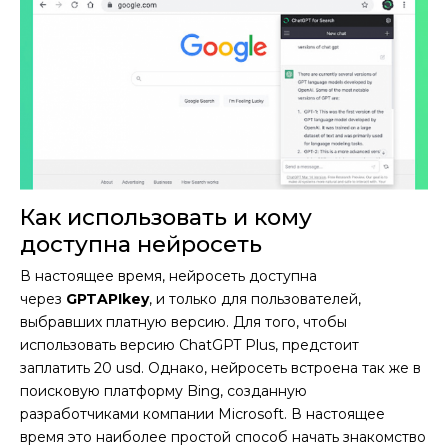
Как использовать и кому
доступна нейросеть
В настоящее время, нейросеть доступна
через
GPT
API
key
, и только для пользователей,
выбравших платную версию. Для того, чтобы
использовать версию ChatGPT Plus, предстоит
заплатить 20 usd. Однако, нейросеть встроена так же в
поисковую платформу Bing, созданную
разработчиками компании Microsoft. В настоящее
время это наиболее простой способ начать знакомство