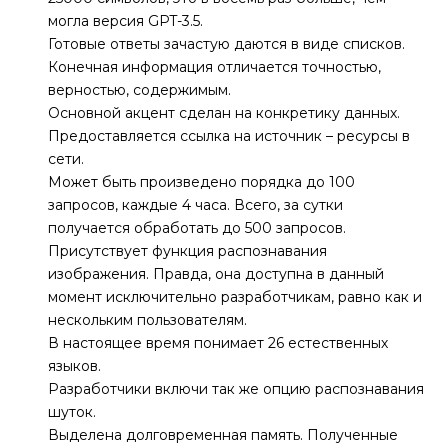
могла версия GPT-3.5.
Готовые ответы зачастую даются в виде списков.
Конечная информация отличается точностью,
верностью, содержимым.
Основной акцент сделан на конкретику данных.
Предоставляется ссылка на источник – ресурсы в
сети.
Может быть произведено порядка до 100
запросов, каждые 4 часа. Всего, за сутки
получается обработать до 500 запросов.
Присутствует функция распознавания
изображения. Правда, она доступна в данный
момент исключительно разработчикам, равно как и
нескольким пользователям.
В настоящее время понимает 26 естественных
языков.
Разработчики включи так же опцию распознавания
шуток.
Выделена долговременная память. Полученные