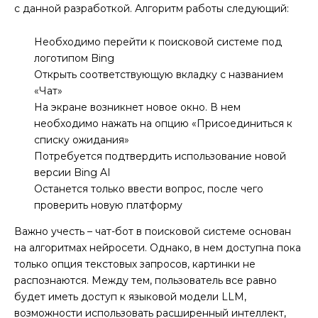
с данной разработкой. Алгоритм работы следующий:
Необходимо перейти к поисковой системе под
логотипом Bing
Открыть соответствующую вкладку с названием
«Чат»
На экране возникнет новое окно. В нем
необходимо нажать на опцию «Присоединиться к
списку ожидания»
Потребуется подтвердить использование новой
версии Bing AI
Останется только ввести вопрос, после чего
проверить новую платформу
Важно учесть – чат-бот в поисковой системе основан
на алгоритмах нейросети. Однако, в нем доступна пока
только опция текстовых запросов, картинки не
распознаются. Между тем, пользователь все равно
будет иметь доступ к языковой модели LLM,
возможности использовать расширенный интеллект,