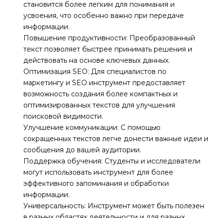
становится более легким для понимания и
усвоения, что особенно важно при передаче
информации.
Повышение продуктивности: Преобразованный
текст позволяет быстрее принимать решения и
действовать на основе ключевых данных.
Оптимизация SEO: Для специалистов по
маркетингу и SEO инструмент предоставляет
возможность создания более компактных и
оптимизированных текстов для улучшения
поисковой видимости.
Улучшение коммуникации: С помощью
сокращенных текстов легче донести важные идеи и
сообщения до вашей аудитории.
Поддержка обучения: Студенты и исследователи
могут использовать инструмент для более
эффективного запоминания и обработки
информации.
Универсальность: Инструмент может быть полезен
в разных областях деятельности и для разных