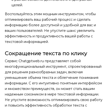
целей.
Воспользуйтесь этим мощным инструментом, чтобы
оптимизировать ваш рабочий процесс и сделать
информацию более доступной и удобной для вас и
ваших пользователей. Не упустите шанс увеличить
эффективность и продуктивность вашей работы с
текстовой информацией.
Сокращение текста по клику
Сервис Chatgptweb.ru представляет собой
многофункциональный инструмент, спроектированный
для решения разнообразных задач, включая
уменьшение объема текста и облегчение понимания
информации. С его интуитивно понятным интерфейсом
и множеством преимуществ, он может стать вашим
надежным союзником в мире текстовой информации.
Не упустите возможность оптимизировать свою работу
и повысить эффективность обработки текста с