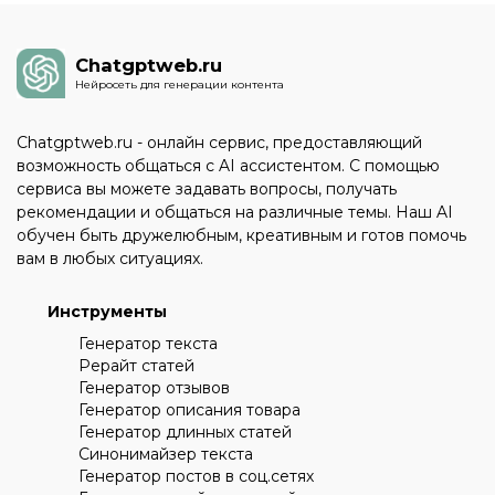
Chatgptweb.ru
Нейросеть для генерации контента
Chatgptweb.ru - онлайн сервис, предоставляющий
возможность общаться с AI ассистентом. С помощью
сервиса вы можете задавать вопросы, получать
рекомендации и общаться на различные темы. Наш AI
обучен быть дружелюбным, креативным и готов помочь
вам в любых ситуациях.
Инструменты
Генератор текста
Рерайт статей
Генератор отзывов
Генератор описания товара
Генератор длинных статей
Синонимайзер текста
Генератор постов в соц.сетях