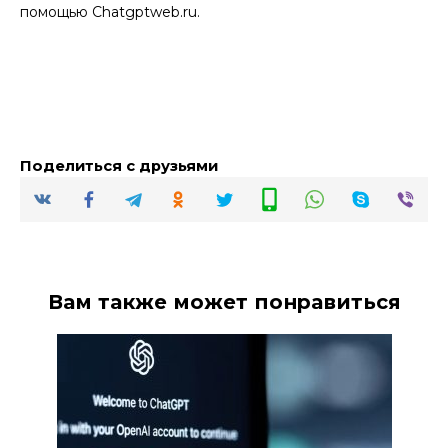
помощью Chatgptweb.ru.
Поделиться с друзьями
Вам также может понравиться