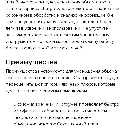
целей, инструмент для уменьшения объема текста
нашего сервиса Chatgptweb.ru может стать надежным
союзником в обработке и анализе информации. Он
призван упростить вашу жизнь, сделав текст более
легким в усвоении и использовании. Не упустите
возможность воспользоваться этим удивительным
инструментом, который может сделать вашу работу
более продуктивной и эффективной.
Преимущества
Преимущества инструмента для уменьшения объема
текста в рамках нашего сервиса Chatgptweb.ru трудно
переоценить. Вот список ключевых плюсов, которые
делают его незаменимым помощником:
Экономия времени: Инструмент позволяет быстро
и эффективно обрабатывать большие объемы
текста, сэкономив драгоценное время.
Улучшение ясности: Сокращенный текст