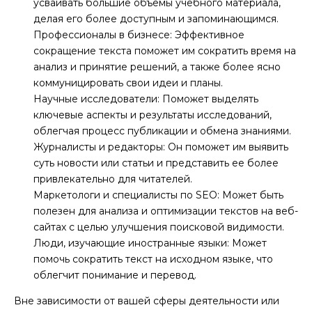
усваивать большие объемы учебного материала,
делая его более доступным и запоминающимся.
Профессионалы в бизнесе: Эффективное
сокращение текста поможет им сократить время на
анализ и принятие решений, а также более ясно
коммуницировать свои идеи и планы.
Научные исследователи: Поможет выделять
ключевые аспекты и результаты исследований,
облегчая процесс публикации и обмена знаниями.
Журналисты и редакторы: Он поможет им выявить
суть новости или статьи и представить ее более
привлекательно для читателей.
Маркетологи и специалисты по SEO: Может быть
полезен для анализа и оптимизации текстов на веб-
сайтах с целью улучшения поисковой видимости.
Люди, изучающие иностранные языки: Может
помочь сократить текст на исходном языке, что
облегчит понимание и перевод.
Вне зависимости от вашей сферы деятельности или