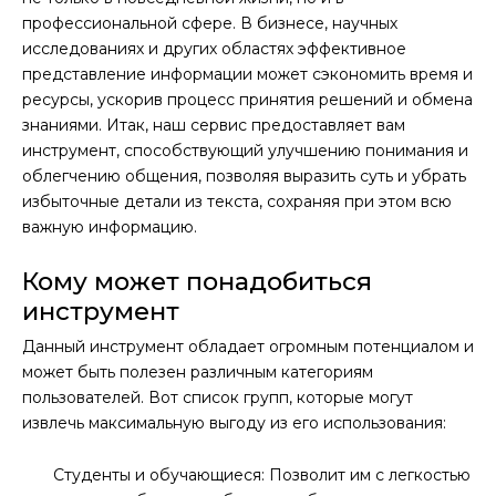
профессиональной сфере. В бизнесе, научных
исследованиях и других областях эффективное
представление информации может сэкономить время и
ресурсы, ускорив процесс принятия решений и обмена
знаниями. Итак, наш сервис предоставляет вам
инструмент, способствующий улучшению понимания и
облегчению общения, позволяя выразить суть и убрать
избыточные детали из текста, сохраняя при этом всю
важную информацию.
Кому может понадобиться
инструмент
Данный инструмент обладает огромным потенциалом и
может быть полезен различным категориям
пользователей. Вот список групп, которые могут
извлечь максимальную выгоду из его использования:
Студенты и обучающиеся: Позволит им с легкостью