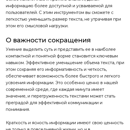
информацию более доступной и усваиваемой для
пользователей. С этим инструментом вы сможете с
легкостью уменьшить размер текста, не утрачивая при
этом его смысловой нагрузки.
О важности сокращения
Умение выделить суть и представить ее в наиболее
компактной и понятной форме становится ключевым
навыком. Эффективное уменьшение объема текста, при
этом сохраняя его информативность и четкость,
обеспечивает возможность более быстрого и легкого
усвоения информации. Это особенно ценно в нашей
современной среде, где каждая минута имеет
значение, и перегруженность текстами может стать
преградой для эффективной коммуникации и
понимания.
Краткость и ясность информации имеют свою ценность
не только в повседневной жизни, но и в