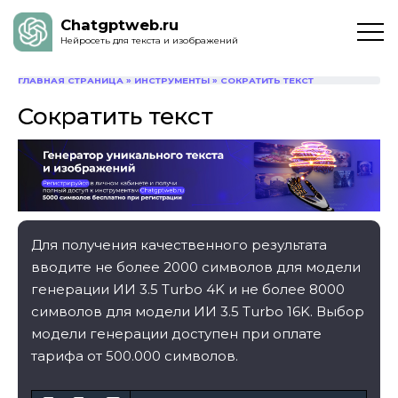
Chatgptweb.ru
Нейросеть для текста и изображений
ГЛАВНАЯ СТРАНИЦА
»
ИНСТРУМЕНТЫ
»
СОКРАТИТЬ ТЕКСТ
Сократить текст
Для получения качественного результата
вводите не более 2000 символов для модели
генерации ИИ 3.5 Turbo 4K и не более 8000
символов для модели ИИ 3.5 Turbo 16K. Выбор
модели генерации доступен при оплате
тарифа от 500.000 символов.